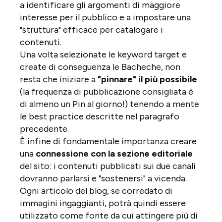
a identificare gli argomenti di maggiore
interesse per il pubblico e a impostare una
"struttura" efficace per catalogare i
contenuti.
Una volta selezionate le keyword target e
create di conseguenza le Bacheche, non
resta che iniziare a
"pinnare" il più possibile
(la frequenza di pubblicazione consigliata è
di almeno un Pin al giorno!) tenendo a mente
le best practice descritte nel paragrafo
precedente.
È infine di fondamentale importanza creare
una
connessione con la sezione editoriale
del sito: i contenuti pubblicati sui due canali
dovranno parlarsi e "sostenersi" a vicenda.
Ogni articolo del blog, se corredato di
immagini ingaggianti, potrà quindi essere
utilizzato come fonte da cui attingere più di