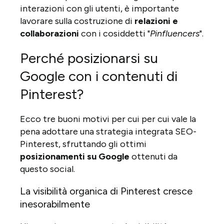
interazioni con gli utenti, è importante
lavorare sulla costruzione di
relazioni e
collaborazioni
con i cosiddetti "
Pinfluencers
".
Perché posizionarsi su
Google con i contenuti di
Pinterest?
Ecco tre buoni motivi per cui per cui vale la
pena adottare una strategia integrata SEO-
Pinterest, sfruttando gli ottimi
posizionamenti su Google
ottenuti da
questo social.
La visibilità organica di Pinterest cresce
inesorabilmente