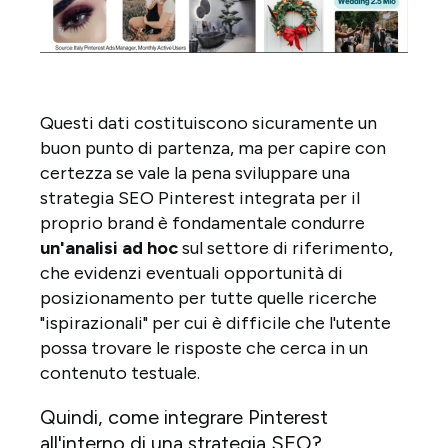
Questi dati costituiscono sicuramente un
buon punto di partenza, ma per capire con
certezza se vale la pena sviluppare una
strategia SEO Pinterest integrata per il
proprio brand è fondamentale condurre
un'analisi ad hoc
sul settore di riferimento,
che evidenzi eventuali opportunità di
posizionamento per tutte quelle ricerche
"ispirazionali" per cui è difficile che l'utente
possa trovare le risposte che cerca in un
contenuto testuale.
Quindi, come integrare Pinterest
all'interno di una strategia SEO?