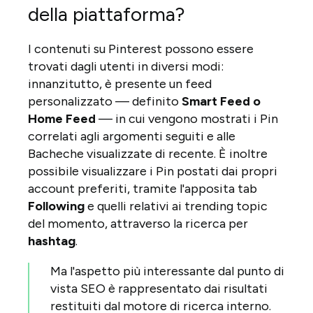
della piattaforma?
I contenuti su Pinterest possono essere
trovati dagli utenti in diversi modi:
innanzitutto, è presente un feed
personalizzato — definito
Smart Feed o
Home Feed
— in cui vengono mostrati i Pin
correlati agli argomenti seguiti e alle
Bacheche visualizzate di recente. È inoltre
possibile visualizzare i Pin postati dai propri
account preferiti, tramite l'apposita tab
Following
e quelli relativi ai trending topic
del momento, attraverso la ricerca per
hashtag
.
Ma l'aspetto più interessante dal punto di
vista SEO è rappresentato dai risultati
restituiti dal motore di ricerca interno.