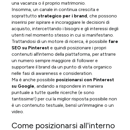
una vacanza o il proprio matrimonio.
Insomma, un canale in continua crescita e
soprattutto
strategico per i brand
, che possono
inserirsi per ispirare e incoraggiare le decisioni di
acquisto, intercettando i bisogni e gli interessi degli
utenti nel momento stesso in cui si manifestano.
Trattandosi di un motore di ricerca, è possibile
fare
SEO su Pinterest
e quindi posizionare i propri
contenuti all'interno della piattaforma, per attrarre
un numero sempre maggiore di follower e
supportare il brand da un punto di vista organico
nelle fasi di awareness e consideration.
Ma è anche possibile
posizionarsi con Pinterest
su Google
, andando a rispondere in maniera
puntuale a tutte quelle ricerche (e sono
tantissime!) per cui la miglior risposta possibile non
è un contenuto testuale, bensì un'immagine o un
video.
Come posizionarsi all'interno