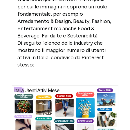
per cui le immagini ricoprono un ruolo
fondamentale, per esempio
Arredamento & Design, Beauty, Fashion,
Entertainment ma anche Food &
Beverage, Fai da te e Sostenibilità.
Di seguito l'elenco delle industry che
mostrano il maggior numero di utenti
attivi in Italia, condiviso da Pinterest
stesso: