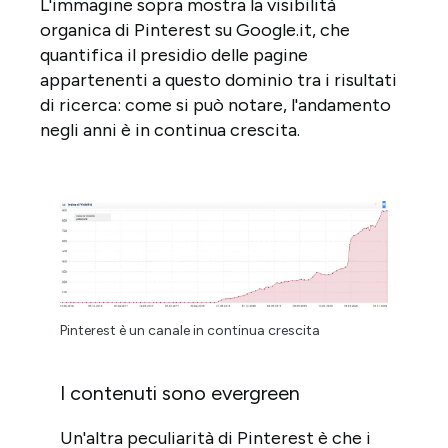
L'immagine sopra mostra la visibilità
organica di Pinterest su Google.it, che
quantifica il presidio delle pagine
appartenenti a questo dominio tra i risultati
di ricerca: come si può notare, l'andamento
negli anni è in continua crescita.
Pinterest è un canale in continua crescita
I contenuti sono evergreen
Un'altra peculiarità di Pinterest è che i