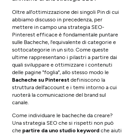
Oltre all'ottimizzazione dei singoli Pin di cui
abbiamo discusso in precedenza, per
mettere in campo una strategia SEO-
Pinterest efficace è fondamentale puntare
sulle Bacheche, l'equivalente di categorie e
sottocategorie in un sito. Come queste
ultime rappresentano i pilastri a partire dai
quali sviluppare e ottimizzare i contenuti
delle pagine "foglia", allo stesso modo le
Bacheche su Pinterest
definiscono la
struttura dell'account e i temi intorno a cui
ruoterà la comunicazione del brand sul
canale.
Come individuare le bacheche da creare?
Una strategia SEO che si rispetti non può
che
partire da uno studio keyword
che aiuti