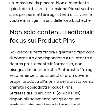
un'immagine da pinnare. Non dimenticate
quindi di installare l'estensione Pin sul vostro
sito, per permettere agli utenti di salvare le
vostre immagini in una delle loro bacheche.
Non solo contenuti editoriali:
focus sui Product Pins
Se i discorsi fatti finora riguardano tipologie
di contenuto che rispondono a un intento di
ricerca prettamente informativo, non
bisogna dimenticare che Pinterest offre agli
e-commerce la possibilità di promuovere i
propri prodotti all'interno della piattaforma,
tramite i cosiddetti Product Pins.
Si tratta di Pin arricchiti (o Rich Pins),
disponibili solamente per gli account
business, che mostrano informazioni