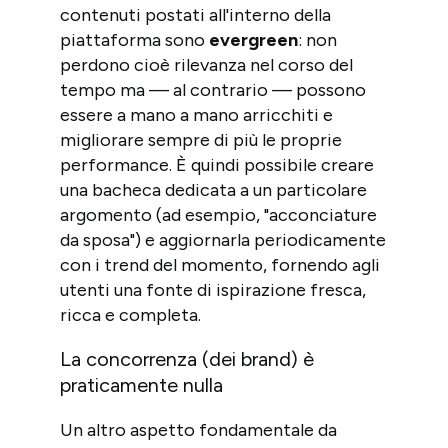
contenuti postati all'interno della
piattaforma sono
evergreen
: non
perdono cioè rilevanza nel corso del
tempo ma — al contrario — possono
essere a mano a mano arricchiti e
migliorare sempre di più le proprie
performance. È quindi possibile creare
una bacheca dedicata a un particolare
argomento (ad esempio, "acconciature
da sposa") e aggiornarla periodicamente
con i trend del momento, fornendo agli
utenti una fonte di ispirazione fresca,
ricca e completa.
La concorrenza (dei brand) è
praticamente nulla
Un altro aspetto fondamentale da