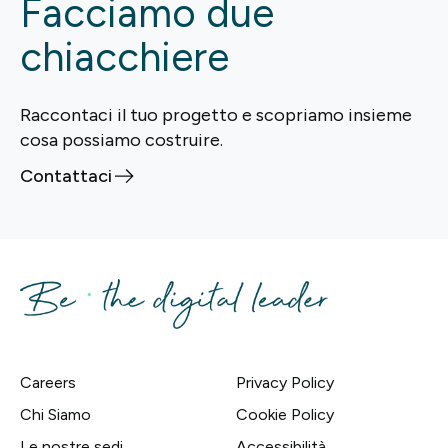
Facciamo due
chiacchiere
Raccontaci il tuo progetto e scopriamo insieme
cosa possiamo costruire.
Contattaci
Careers
Privacy Policy
Chi Siamo
Cookie Policy
Le nostre sedi
Accessibilità