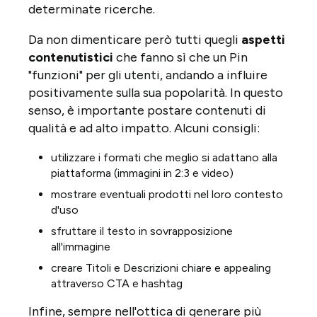
determinate ricerche.
Da non dimenticare però tutti quegli
aspetti
contenutistici
che fanno sì che un Pin
"funzioni" per gli utenti, andando a influire
positivamente sulla sua popolarità. In questo
senso, è importante postare contenuti di
qualità e ad alto impatto. Alcuni consigli:
utilizzare i formati che meglio si adattano alla
piattaforma (immagini in 2:3 e video)
mostrare eventuali prodotti nel loro contesto
d'uso
sfruttare il testo in sovrapposizione
all'immagine
creare Titoli e Descrizioni chiare e appealing
attraverso CTA e hashtag
Infine, sempre nell'ottica di generare più