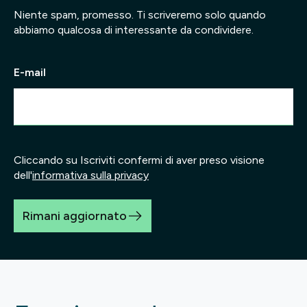
Niente spam, promesso. Ti scriveremo solo quando
abbiamo qualcosa di interessante da condividere.
E-mail
Cliccando su Iscriviti confermi di aver preso visione
dell'
informativa sulla privacy
Rimani aggiornato