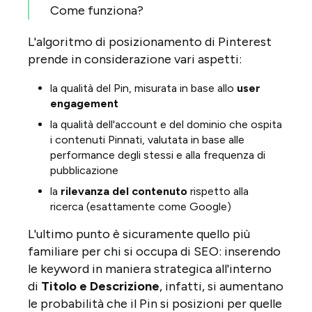
Come funziona?
L'algoritmo di posizionamento di Pinterest
prende in considerazione vari aspetti:
la qualità del Pin, misurata in base allo
user
engagement
la qualità dell'account e del dominio che ospita
i contenuti Pinnati, valutata in base alle
performance degli stessi e alla frequenza di
pubblicazione
la
rilevanza del contenuto
rispetto alla
ricerca (esattamente come Google)
L'ultimo punto è sicuramente quello più
familiare per chi si occupa di SEO: inserendo
le keyword in maniera strategica all'interno
di
Titolo e Descrizione
, infatti, si aumentano
le probabilità che il Pin si posizioni per quelle