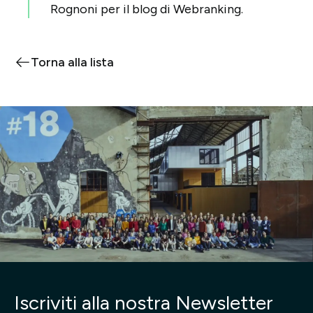
Rognoni per il blog di Webranking.
Torna alla lista
Iscriviti alla nostra Newsletter