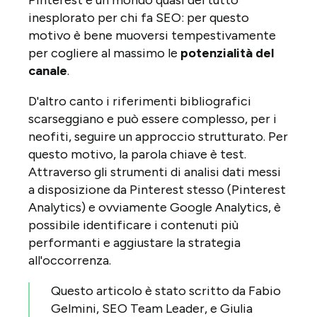
Pinterest è un mondo quasi del tutto
inesplorato per chi fa SEO: per questo
motivo è bene muoversi tempestivamente
per cogliere al massimo le
potenzialità del
canale
.
D'altro canto i riferimenti bibliografici
scarseggiano e può essere complesso, per i
neofiti, seguire un approccio strutturato. Per
questo motivo, la parola chiave è test.
Attraverso gli strumenti di analisi dati messi
a disposizione da Pinterest stesso (Pinterest
Analytics) e ovviamente Google Analytics, è
possibile identificare i contenuti più
performanti e aggiustare la strategia
all'occorrenza.
Questo articolo è stato scritto da Fabio
Gelmini, SEO Team Leader, e Giulia