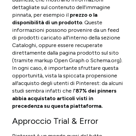
dettagliate sul contenuto dell'immagine
pinnata, per esempio il
prezzo o la
disponibilità di un prodotto
. Queste
informazioni possono provenire da un feed
di prodotti caricato all'interno della sezione
Cataloghi, oppure essere recuperate
direttamente dalla pagina prodotto sul sito
(tramite markup Open Graph o Schema.org).
In ogni caso, è importante sfruttare questa
opportunità, vista la spiccata propensione
all'acquisto degli utenti di Pinterest: da alcuni
studi sembra infatti che l
'87% dei pinners
abbia acquistato articoli visti in
precedenza su questa piattaforma.
Approccio Trial & Error