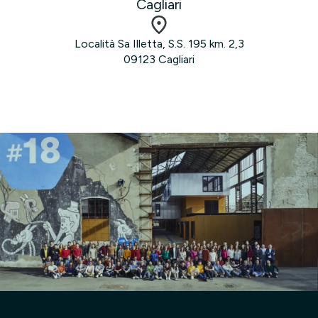
Cagliari
Località Sa Illetta, S.S. 195 km. 2,3
09123 Cagliari