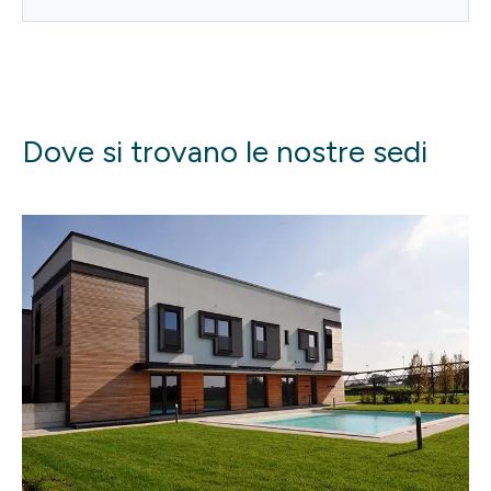
Dove si trovano le nostre sedi