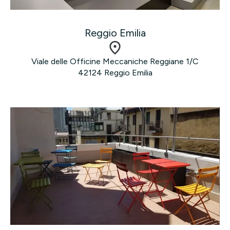
Reggio Emilia
Viale delle Officine Meccaniche Reggiane 1/C
42124 Reggio Emilia