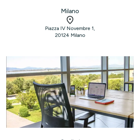
Milano
Piazza IV Novembre 1,
20124 Milano