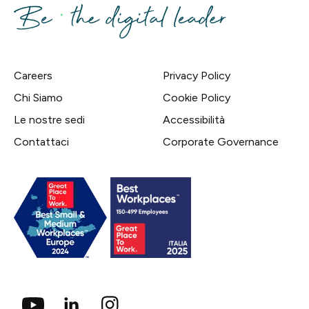
Careers
Privacy Policy
Chi Siamo
Cookie Policy
Le nostre sedi
Accessibilità
Contattaci
Corporate Governance