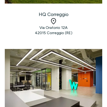
HQ Correggio
Via Oratorio 12A
42015 Correggio (RE)