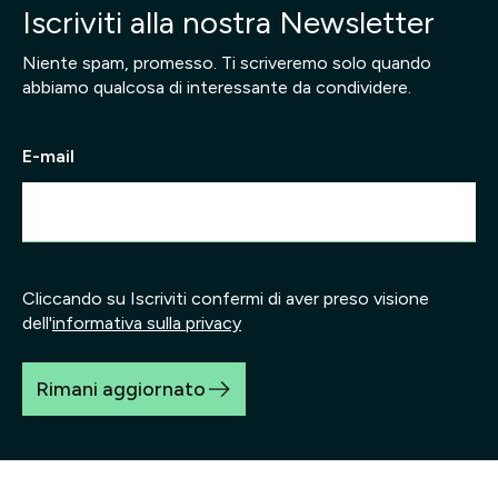
Iscriviti alla nostra Newsletter
Niente spam, promesso. Ti scriveremo solo quando
abbiamo qualcosa di interessante da condividere.
E-mail
Cliccando su Iscriviti confermi di aver preso visione
dell'
informativa sulla privacy
Rimani aggiornato