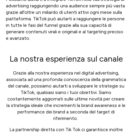
advertising raggiungendo una audience sempre più vasta
grazie all'oltre un miliardo di utenti attivi ogni mese sulla
piattaforma. TikTok può aiutarti a raggiungere le persone
in tutte le fasi del funnel grazie alla sua capacità di
generare contenuti virali e originali e al targeting preciso
e avanzato.
La nostra esperienza sul canale
Grazie alla nostra esperienza nel digital advertising,
associata ad una profonda conoscenza della grammatica
del canale, possiamo aiutarti a sviluppare le strategie su
TikTok, qualsiasi siano i tuoi obiettivi. Siamo
costantemente aggiornati sulle ultime novità per creare
la strategia ideale che incrementi la brand awareness e le
performance dei brand a seconda del target di
riferimento.
La partnership diretta con Tik Tok ci garantisce inoltre