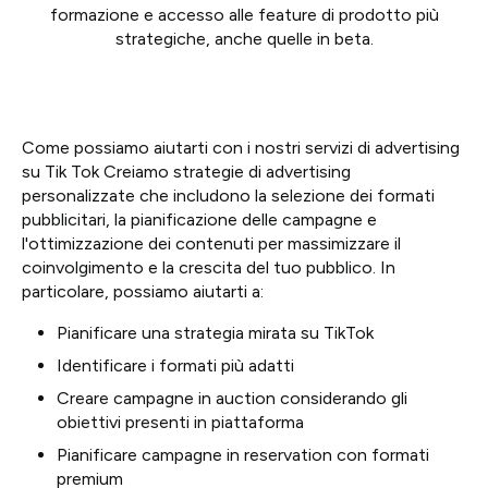
formazione e accesso alle feature di prodotto più
strategiche, anche quelle in beta.
Come possiamo aiutarti con i nostri servizi di advertising
su Tik Tok Creiamo strategie di advertising
personalizzate che includono la selezione dei formati
pubblicitari, la pianificazione delle campagne e
l'ottimizzazione dei contenuti per massimizzare il
coinvolgimento e la crescita del tuo pubblico. In
particolare, possiamo aiutarti a:
Pianificare una strategia mirata su TikTok
Identificare i formati più adatti
Creare campagne in auction considerando gli
obiettivi presenti in piattaforma
Pianificare campagne in reservation con formati
premium