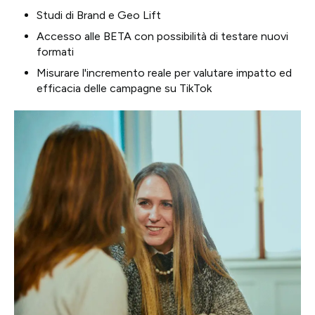
Studi di Brand e Geo Lift
Accesso alle BETA con possibilità di testare nuovi
formati
Misurare l'incremento reale per valutare impatto ed
efficacia delle campagne su TikTok