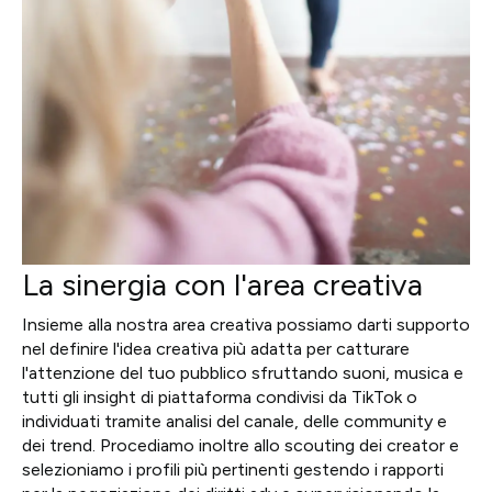
La sinergia con l'area creativa
Insieme alla nostra area creativa possiamo darti supporto
nel definire l'idea creativa più adatta per catturare
l'attenzione del tuo pubblico sfruttando suoni, musica e
tutti gli insight di piattaforma condivisi da TikTok o
individuati tramite analisi del canale, delle community e
dei trend. Procediamo inoltre allo scouting dei creator e
selezioniamo i profili più pertinenti gestendo i rapporti