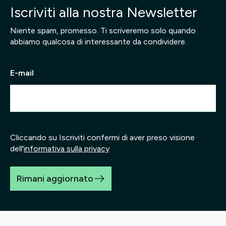
Iscriviti alla nostra Newsletter
Niente spam, promesso. Ti scriveremo solo quando
abbiamo qualcosa di interessante da condividere.
E-mail
Cliccando su Iscriviti confermi di aver preso visione
dell'
informativa sulla privacy
Rimani aggiornato