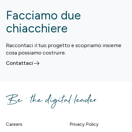
Facciamo due
chiacchiere
Raccontaci il tuo progetto e scopriamo insieme
cosa possiamo costruire.
Contattaci
Careers
Privacy Policy