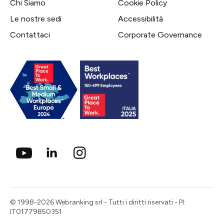
Chi Siamo
Cookie Policy
Le nostre sedi
Accessibilità
Contattaci
Corporate Governance
© 1998-2026 Webranking srl - Tutti i diritti riservati - PI:
IT01779850351