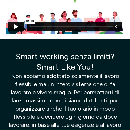
Smart working senza limiti?
Smart Like You!
Non abbiamo adottato solamente il lavoro
flessibile ma un intero sistema che ci fa
lavorare e vivere meglio. Per permetterti di
dare il massimo non ci siamo dati limiti: puoi
organizzare anche il tuo orario in modo
flessibile e decidere ogni giorno da dove
lavorare, in base alle tue esigenze e al lavoro