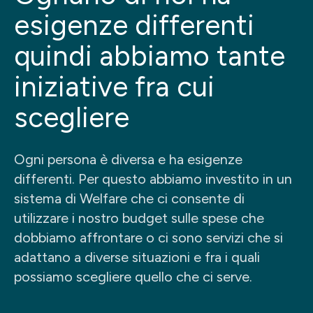
esigenze differenti
quindi abbiamo tante
iniziative fra cui
scegliere
Ogni persona è diversa e ha esigenze
differenti. Per questo abbiamo investito in un
sistema di Welfare che ci consente di
utilizzare i nostro budget sulle spese che
dobbiamo affrontare o ci sono servizi che si
adattano a diverse situazioni e fra i quali
possiamo scegliere quello che ci serve.