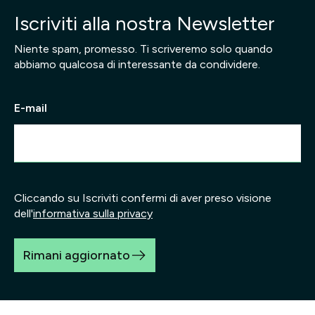
Iscriviti alla nostra Newsletter
Niente spam, promesso. Ti scriveremo solo quando
abbiamo qualcosa di interessante da condividere.
E-mail
Cliccando su Iscriviti confermi di aver preso visione
dell'
informativa sulla privacy
Rimani aggiornato