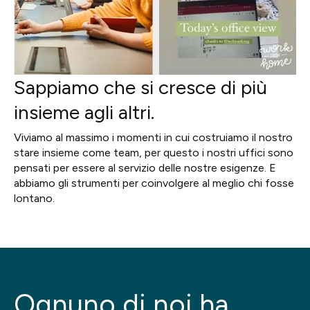
Sappiamo che si cresce di più
insieme agli altri.
Viviamo al massimo i momenti in cui costruiamo il nostro
stare insieme come team, per questo i nostri uffici sono
pensati per essere al servizio delle nostre esigenze. E
abbiamo gli strumenti per coinvolgere al meglio chi fosse
lontano.
Ognuno di noi ha