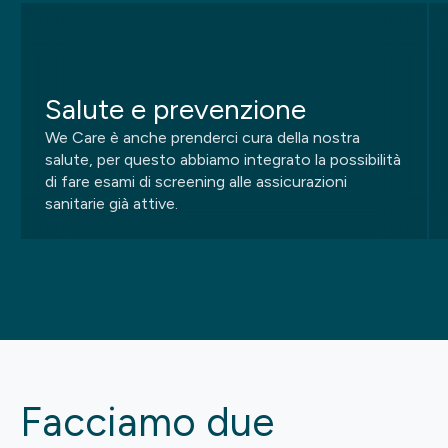
Salute e prevenzione
We Care è anche prenderci cura della nostra
salute, per questo abbiamo integrato la possibilità
di fare esami di screening alle assicurazioni
sanitarie già attive.
Facciamo due