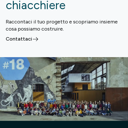
chiacchiere
Raccontaci il tuo progetto e scopriamo insieme
cosa possiamo costruire.
Contattaci