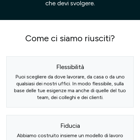
che devi svolgere.
Come ci siamo riusciti?
Flessibilità
Puoi scegliere da dove lavorare, da casa o da uno
qualsiasi dei nostri uffici. In modo flessibile, sulla
base delle tue esigenze ma anche di quelle del tuo
team, dei colleghi e dei clienti.
Fiducia
Abbiamo costruito insieme un modello di lavoro