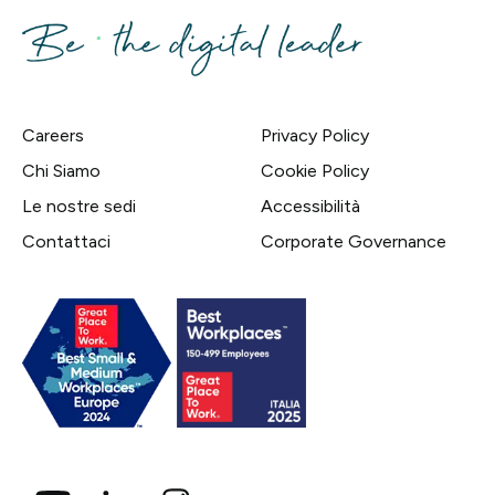
Careers
Privacy Policy
Chi Siamo
Cookie Policy
Le nostre sedi
Accessibilità
Contattaci
Corporate Governance