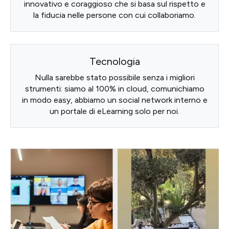
innovativo e coraggioso che si basa sul rispetto e
la fiducia nelle persone con cui collaboriamo.
Tecnologia
Nulla sarebbe stato possibile senza i migliori
strumenti: siamo al 100% in cloud, comunichiamo
in modo easy, abbiamo un social network interno e
un portale di eLearning solo per noi.