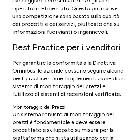
danneggiare i consumatori e/o gli altri
operatori del mercato. Questo promuove
una competizione sana basata sulla qualità
dei prodotti e dei servizi, piuttosto che su
informazioni fuorvianti o ingannevoli.
Best Practice per i venditori
Per garantire la conformità alla Direttiva
Omnibus, le aziende possono seguire alcune
best practice come l'implementazione di un
sistema di monitoraggio dei prezzi e
l'utilizzo di sistemi di recensioni verificate.
Monitoraggio dei Prezzi
Un sistema robusto di monitoraggio dei
prezzi è fondamentale e deve essere
progettato e sviluppato su misura per la
piattaforma che si sta utilizzando per la