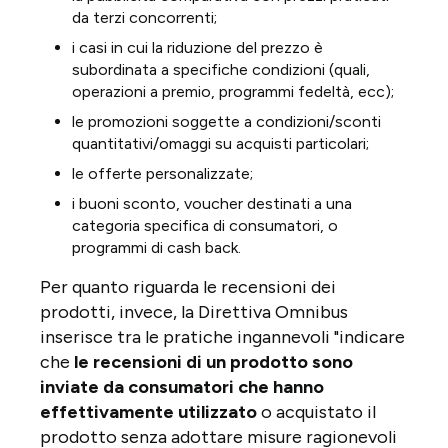
da terzi concorrenti;
i casi in cui la riduzione del prezzo è
subordinata a specifiche condizioni (quali,
operazioni a premio, programmi fedeltà, ecc);
le promozioni soggette a condizioni/sconti
quantitativi/omaggi su acquisti particolari;
le offerte personalizzate;
i buoni sconto, voucher destinati a una
categoria specifica di consumatori, o
programmi di cash back.
Per quanto riguarda le recensioni dei
prodotti, invece, la Direttiva Omnibus
inserisce tra le pratiche ingannevoli "indicare
che
le recensioni di un prodotto sono
inviate da consumatori che hanno
effettivamente utilizzato
o acquistato il
prodotto senza adottare misure ragionevoli