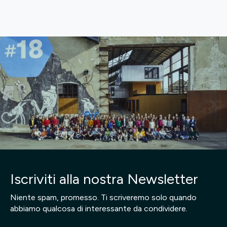
Iscriviti alla nostra Newsletter
Niente spam, promesso. Ti scriveremo solo quando
abbiamo qualcosa di interessante da condividere.