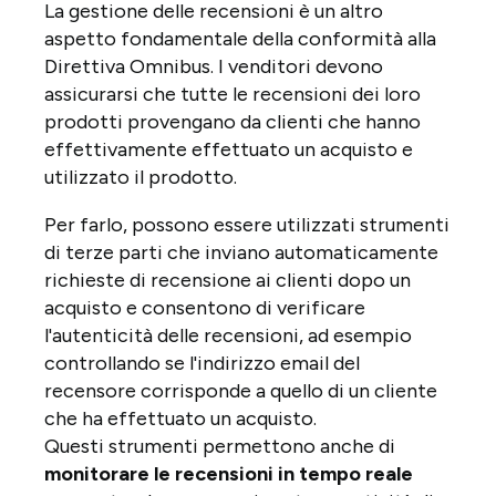
La gestione delle recensioni è un altro
aspetto fondamentale della conformità alla
Direttiva Omnibus. I venditori devono
assicurarsi che tutte le recensioni dei loro
prodotti provengano da clienti che hanno
effettivamente effettuato un acquisto e
utilizzato il prodotto.
Per farlo, possono essere utilizzati strumenti
di terze parti che inviano automaticamente
richieste di recensione ai clienti dopo un
acquisto e consentono di verificare
l'autenticità delle recensioni, ad esempio
controllando se l'indirizzo email del
recensore corrisponde a quello di un cliente
che ha effettuato un acquisto.
Questi strumenti permettono anche di
monitorare le recensioni in tempo reale