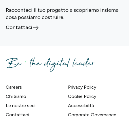
Raccontaci il tuo progetto e scopriamo insieme
cosa possiamo costruire.
Contattaci
Careers
Privacy Policy
Chi Siamo
Cookie Policy
Le nostre sedi
Accessibilità
Contattaci
Corporate Governance