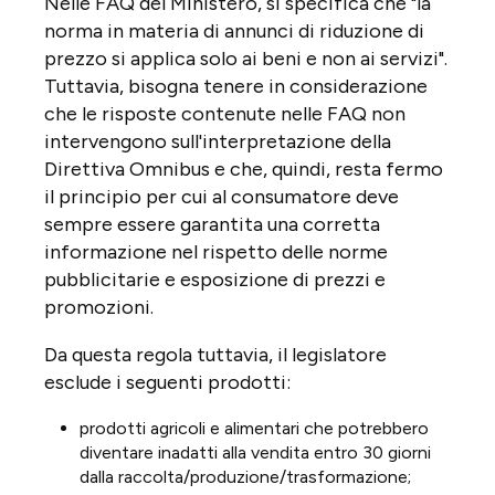
Nelle FAQ del Ministero, si specifica che "la
norma in materia di annunci di riduzione di
prezzo si applica solo ai beni e non ai servizi".
Tuttavia, bisogna tenere in considerazione
che le risposte contenute nelle FAQ non
intervengono sull'interpretazione della
Direttiva Omnibus e che, quindi, resta fermo
il principio per cui al consumatore deve
sempre essere garantita una corretta
informazione nel rispetto delle norme
pubblicitarie e esposizione di prezzi e
promozioni.
Da questa regola tuttavia, il legislatore
esclude i seguenti prodotti:
prodotti agricoli e alimentari che potrebbero
diventare inadatti alla vendita entro 30 giorni
dalla raccolta/produzione/trasformazione;