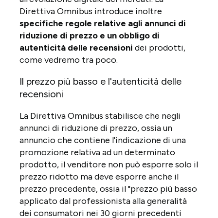
Direttiva Omnibus introduce inoltre
specifiche regole relative agli annunci di
riduzione di prezzo e un obbligo di
autenticità delle recensioni
dei prodotti,
come vedremo tra poco.
Il prezzo più basso e l'autenticità delle
recensioni
La Direttiva Omnibus stabilisce che negli
annunci di riduzione di prezzo, ossia un
annuncio che contiene l'indicazione di una
promozione relativa ad un determinato
prodotto, il venditore non può esporre solo il
prezzo ridotto ma deve esporre anche il
prezzo precedente, ossia il "prezzo più basso
applicato dal professionista alla generalità
dei consumatori nei 30 giorni precedenti