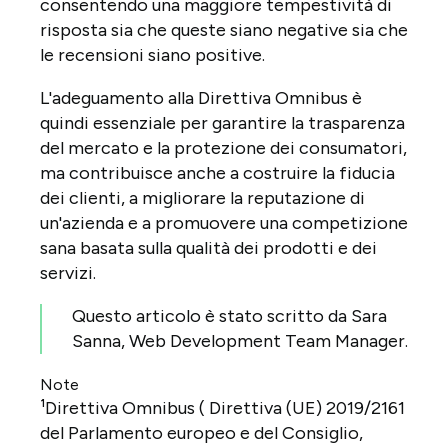
consentendo una maggiore tempestività di
risposta sia che queste siano negative sia che
le recensioni siano positive.
L'adeguamento alla Direttiva Omnibus è
quindi essenziale per garantire la trasparenza
del mercato e la protezione dei consumatori,
ma contribuisce anche a costruire la fiducia
dei clienti, a migliorare la reputazione di
un'azienda e a promuovere una competizione
sana basata sulla qualità dei prodotti e dei
servizi.
Questo articolo è stato scritto da Sara
Sanna, Web Development Team Manager.
Note
¹Direttiva Omnibus ( Direttiva (UE) 2019/2161
del Parlamento europeo e del Consiglio,