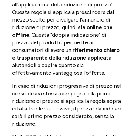
all'applicazione della riduzione di prezzo".
Questa regola si applica a prescindere dal
mezzo scelto per divulgare l'annuncio di
riduzione di prezzo, quindi
sia online che
offline
. Questa "doppia indicazione" di
prezzo del prodotto permette ai
consumatori di avere un
riferimento chiaro
e trasparente della riduzione applicata
,
aiutandoli a capire quanto sia
effettivamente vantaggiosa l'offerta.
In caso di riduzioni progressive di prezzo nel
corso di una stessa campagna, alla prima
riduzione di prezzo si applica la regola sopra
citata. Per le successive, il prezzo da indicare
sarà il primo prezzo considerato, senza la
riduzione.