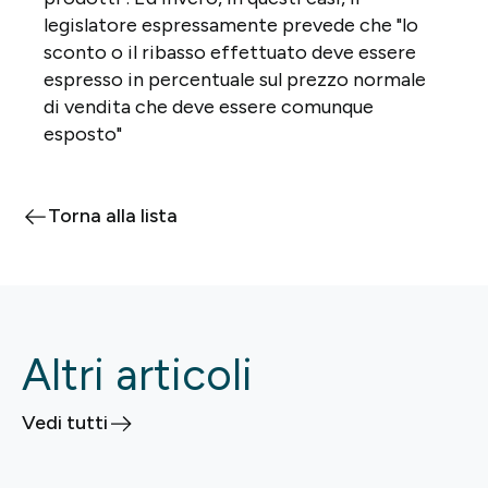
legislatore espressamente prevede che "lo
sconto o il ribasso effettuato deve essere
espresso in percentuale sul prezzo normale
di vendita che deve essere comunque
esposto"
Torna alla lista
Altri articoli
Vedi tutti