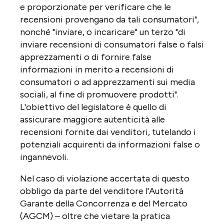
e proporzionate per verificare che le
recensioni provengano da tali consumatori",
nonché "inviare, o incaricare" un terzo "di
inviare recensioni di consumatori false o falsi
apprezzamenti o di fornire false
informazioni in merito a recensioni di
consumatori o ad apprezzamenti sui media
sociali, al fine di promuovere prodotti".
L'obiettivo del legislatore è quello di
assicurare maggiore autenticità alle
recensioni fornite dai venditori, tutelando i
potenziali acquirenti da informazioni false o
ingannevoli.
Nel caso di violazione accertata di questo
obbligo da parte del venditore l'Autorità
Garante della Concorrenza e del Mercato
(AGCM) – oltre che vietare la pratica