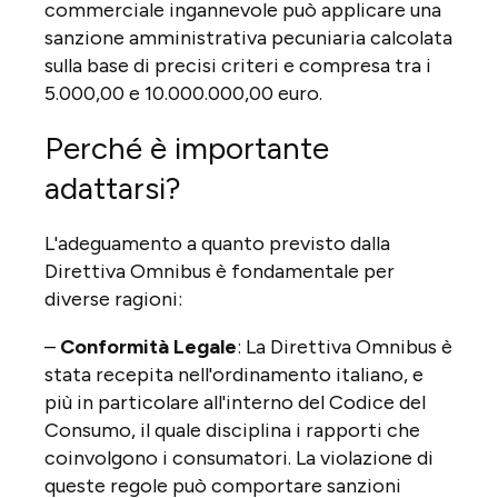
commerciale ingannevole può applicare una
sanzione amministrativa pecuniaria calcolata
sulla base di precisi criteri e compresa tra i
5.000,00 e 10.000.000,00 euro.
Perché è importante
adattarsi?
L'adeguamento a quanto previsto dalla
Direttiva Omnibus è fondamentale per
diverse ragioni:
–
Conformità Legale
: La Direttiva Omnibus è
stata recepita nell'ordinamento italiano, e
più in particolare all'interno del Codice del
Consumo, il quale disciplina i rapporti che
coinvolgono i consumatori. La violazione di
queste regole può comportare sanzioni