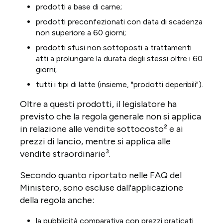
prodotti a base di carne;
prodotti preconfezionati con data di scadenza
non superiore a 60 giorni;
prodotti sfusi non sottoposti a trattamenti
atti a prolungare la durata degli stessi oltre i 60
giorni;
tutti i tipi di latte (insieme, "prodotti deperibili").
Oltre a questi prodotti, il legislatore ha
previsto che la regola generale non si applica
in relazione alle vendite sottocosto² e ai
prezzi di lancio, mentre si applica alle
vendite straordinarie³.
Secondo quanto riportato nelle FAQ del
Ministero, sono escluse dall'applicazione
della regola anche:
la pubblicità comparativa con prezzi praticati