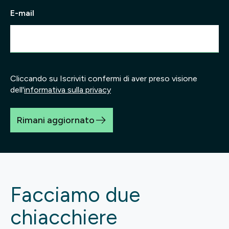
E-mail
Cliccando su Iscriviti confermi di aver preso visione
dell'
informativa sulla privacy
Rimani aggiornato
Facciamo due
chiacchiere