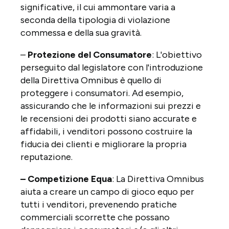
significative, il cui ammontare varia a
seconda della tipologia di violazione
commessa e della sua gravità.
–
Protezione del Consumatore
: L'obiettivo
perseguito dal legislatore con l'introduzione
della Direttiva Omnibus è quello di
proteggere i consumatori. Ad esempio,
assicurando che le informazioni sui prezzi e
le recensioni dei prodotti siano accurate e
affidabili, i venditori possono costruire la
fiducia dei clienti e migliorare la propria
reputazione.
– Competizione Equa
: La Direttiva Omnibus
aiuta a creare un campo di gioco equo per
tutti i venditori, prevenendo pratiche
commerciali scorrette che possano