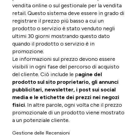
vendita online o sul gestionale per la vendita
retail. Questo sistema deve essere in grado di
registrare il prezzo più basso a cui un
prodotto o servizio è stato venduto negli
ultimi 30 giorni mostrando questo dato
quando il prodotto o servizio è in
promozione.
Le informazioni sul prezzo devono essere
visibili in ogni fase del percorso di acquisto
del cliente. Ciò include le p
agine del
prodotto sul sito proprietario, gli annunci
pubblicitari, newsletter, i post sui social
media e le etichette dei prezzi nei negozi
fisici
. In altre parole, ogni volta che il prezzo
promozionale di un prodotto viene mostrato
a un potenziale cliente.
Gestione delle Recensioni