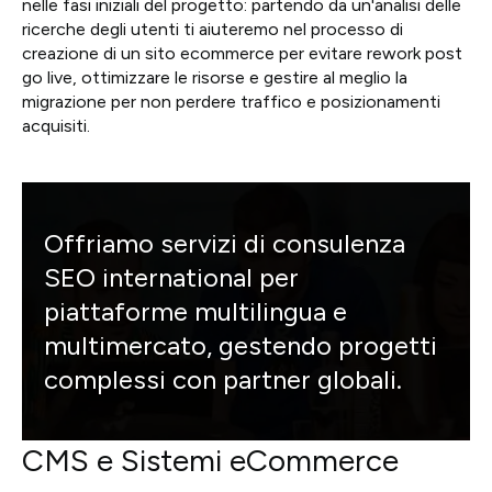
nelle fasi iniziali del progetto: partendo da un'analisi delle
ricerche degli utenti ti aiuteremo nel processo di
creazione di un sito ecommerce per evitare rework post
go live, ottimizzare le risorse e gestire al meglio la
migrazione per non perdere traffico e posizionamenti
acquisiti.
Offriamo servizi di consulenza
SEO international per
piattaforme multilingua e
multimercato, gestendo progetti
complessi con partner globali.
CMS e Sistemi eCommerce