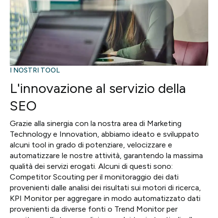
I NOSTRI TOOL
L'innovazione al servizio della
SEO
Grazie alla sinergia con la nostra area di Marketing
Technology e Innovation, abbiamo ideato e sviluppato
alcuni tool in grado di potenziare, velocizzare e
automatizzare le nostre attività, garantendo la massima
qualità dei servizi erogati. Alcuni di questi sono:
Competitor Scouting per il monitoraggio dei dati
provenienti dalle analisi dei risultati sui motori di ricerca,
KPI Monitor per aggregare in modo automatizzato dati
provenienti da diverse fonti o Trend Monitor per