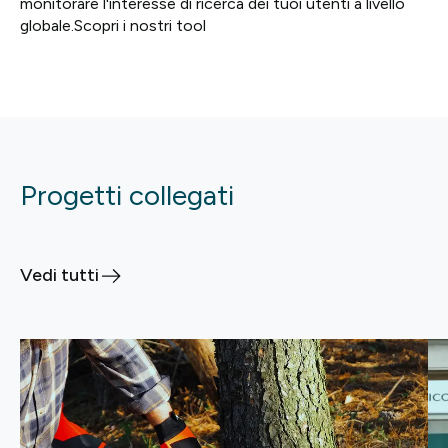
monitorare l'interesse di ricerca dei tuoi utenti a livello
globale.Scopri i nostri tool
Progetti collegati
Vedi tutti