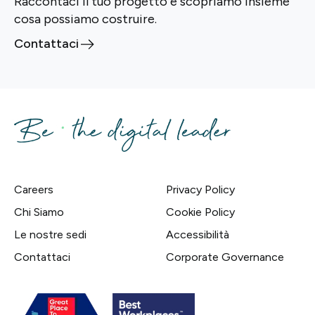
Raccontaci il tuo progetto e scopriamo insieme
cosa possiamo costruire.
Contattaci
Careers
Privacy Policy
Chi Siamo
Cookie Policy
Le nostre sedi
Accessibilità
Contattaci
Corporate Governance