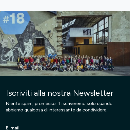
Iscriviti alla nostra Newsletter
Niente spam, promesso. Ti scriveremo solo quando
abbiamo qualcosa di interessante da condividere.
E-mail