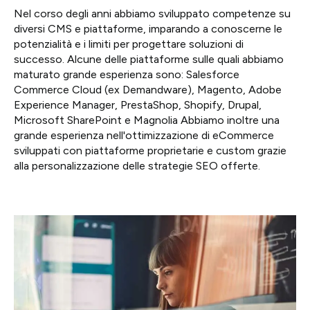
Nel corso degli anni abbiamo sviluppato competenze su
diversi CMS e piattaforme, imparando a conoscerne le
potenzialità e i limiti per progettare soluzioni di
successo. Alcune delle piattaforme sulle quali abbiamo
maturato grande esperienza sono: Salesforce
Commerce Cloud (ex Demandware), Magento, Adobe
Experience Manager, PrestaShop, Shopify, Drupal,
Microsoft SharePoint e Magnolia Abbiamo inoltre una
grande esperienza nell'ottimizzazione di eCommerce
sviluppati con piattaforme proprietarie e custom grazie
alla personalizzazione delle strategie SEO offerte.