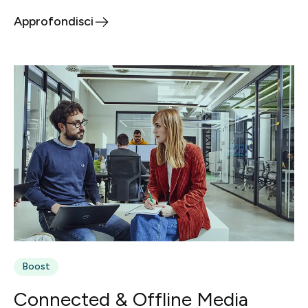
Approfondisci
Boost
Connected & Offline Media