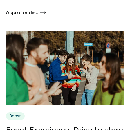
Approfondisci
Boost
Event Experience, Drive to store