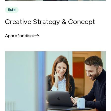
Build
Creative Strategy & Concept
Approfondisci