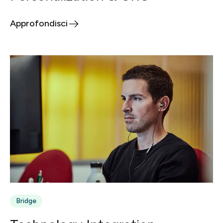
Approfondisci
Bridge