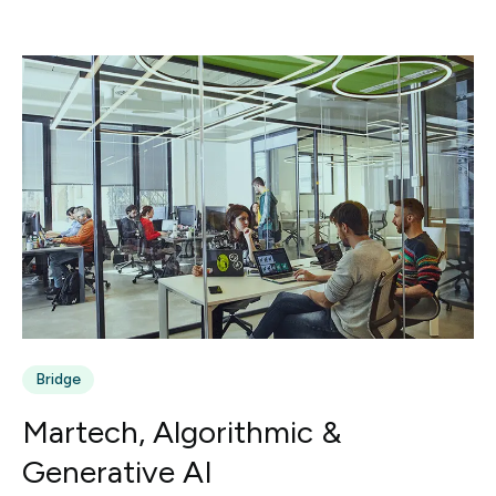
Bridge
Martech, Algorithmic &
Generative AI