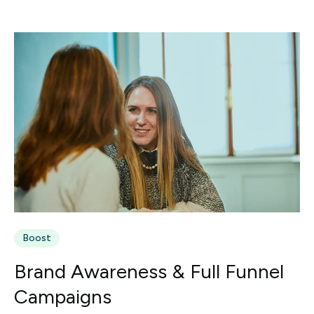
Boost
Brand Awareness & Full Funnel
Campaigns