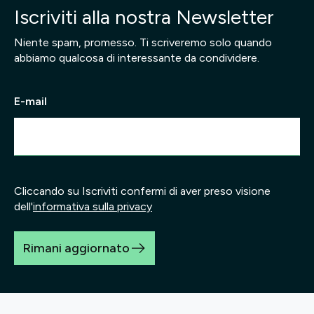
Iscriviti alla nostra Newsletter
Niente spam, promesso. Ti scriveremo solo quando
abbiamo qualcosa di interessante da condividere.
E-mail
Cliccando su Iscriviti confermi di aver preso visione
dell'
informativa sulla privacy
Rimani aggiornato