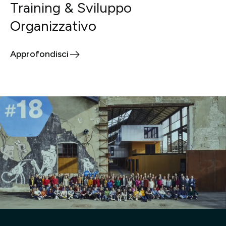
Training & Sviluppo
Organizzativo
Approfondisci