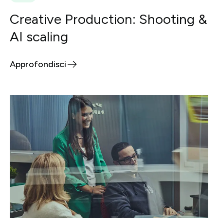
Creative Production: Shooting &
AI scaling
Approfondisci