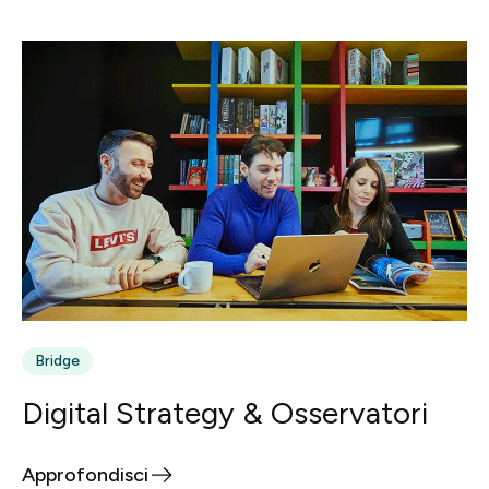
Bridge
Digital Strategy & Osservatori
Approfondisci