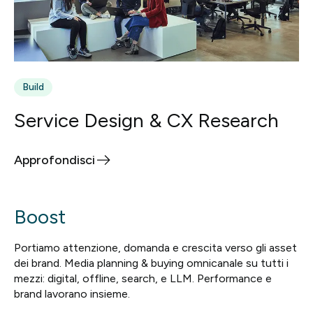
Build
Service Design & CX Research
Approfondisci
Boost
Portiamo attenzione, domanda e crescita verso gli asset
dei brand. Media planning & buying omnicanale su tutti i
mezzi: digital, offline, search, e LLM. Performance e
brand lavorano insieme.