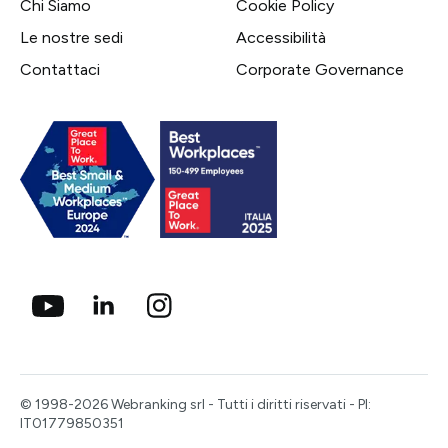
Chi Siamo
Cookie Policy
Le nostre sedi
Accessibilità
Contattaci
Corporate Governance
© 1998-2026 Webranking srl - Tutti i diritti riservati - PI:
IT01779850351