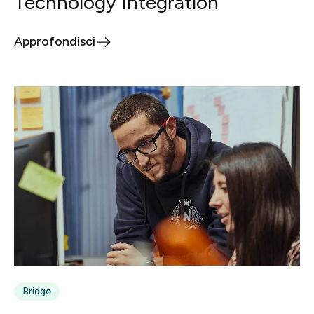
Technology Integration
Approfondisci
Bridge