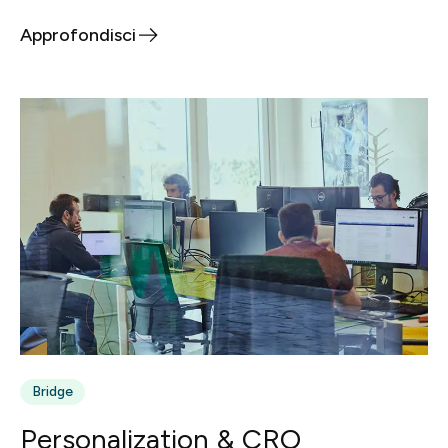
Approfondisci
Bridge
Personalization & CRO