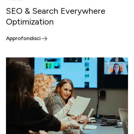
SEO & Search Everywhere
Optimization
Approfondisci