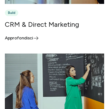
Build
CRM & Direct Marketing
Approfondisci