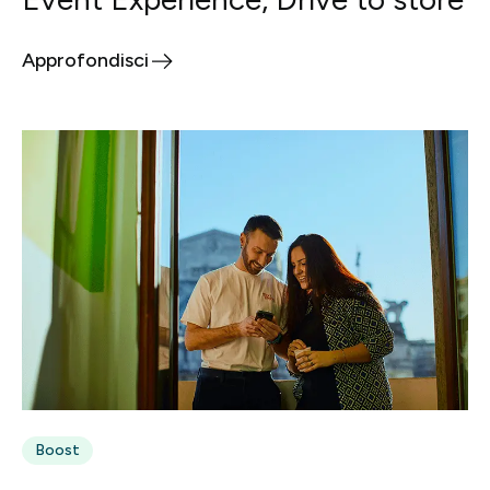
Approfondisci
Boost