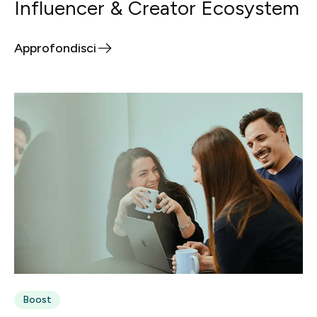
Influencer & Creator Ecosystem
Approfondisci
Boost