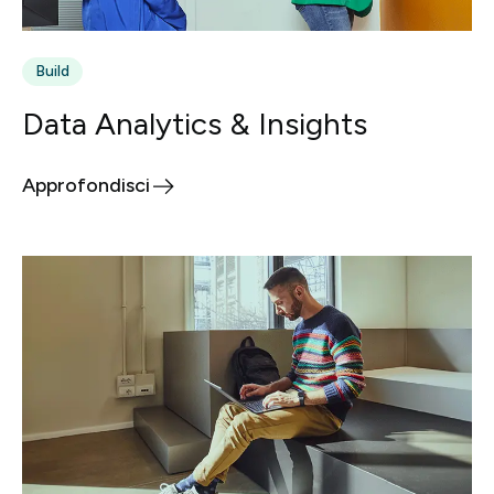
Build
Data Analytics & Insights
Approfondisci