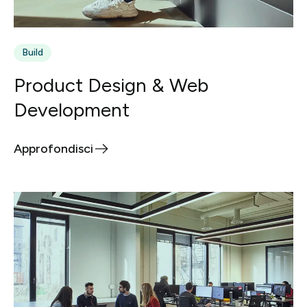
Build
Product Design & Web
Development
Approfondisci