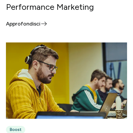
Performance Marketing
Approfondisci
Boost