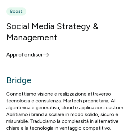
Boost
Social Media Strategy &
Management
Approfondisci
Bridge
Connettiamo visione e realizzazione attraverso
tecnologia e consulenza. Martech proprietaria, AI
algoritmica e generativa, cloud e applicazioni custom.
Abilitiamo i brand a scalare in modo solido, sicuro e
misurabile. Traduciamo la complessità in alternative
chiare e la tecnologia in vantaggio competitivo.