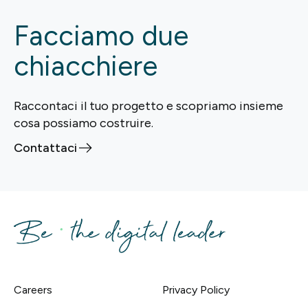
Facciamo due
chiacchiere
Raccontaci il tuo progetto e scopriamo insieme
cosa possiamo costruire.
Contattaci
Careers
Privacy Policy