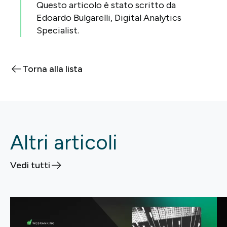
Questo articolo è stato scritto da
Edoardo Bulgarelli, Digital Analytics
Specialist.
Torna alla lista
Altri articoli
Vedi tutti