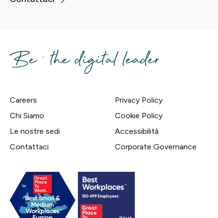
Careers
Privacy Policy
Chi Siamo
Cookie Policy
Le nostre sedi
Accessibilità
Contattaci
Corporate Governance