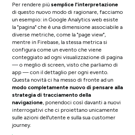
Per rendere più
semplice l'interpretazione
di questo nuovo modo di ragionare, facciamo
un esempio: in Google Analytics web esiste
la "pagina" che è una dimensione associabile a
diverse metriche, come la "page view",
mentre in Firebase, la stessa metrica si
configura come un evento che viene
conteggiato ad ogni visualizzazione di pagina
— o meglio di screen, visto che parliamo di
app — con il dettaglio per ogni evento.
Questa novità ci ha messo di fronte ad un
modo completamente nuovo di pensare alla
strategia di tracciamento della
navigazione
, ponendoci così davanti a nuovi
interrogativi che ci proiettano unicamente
sulle azioni dell'utente e sulla sua customer
journey.