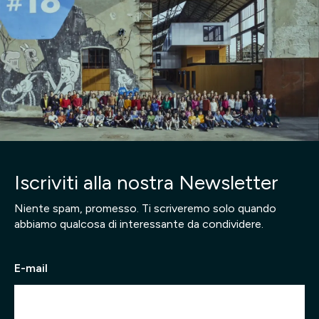
Iscriviti alla nostra Newsletter
Niente spam, promesso. Ti scriveremo solo quando
abbiamo qualcosa di interessante da condividere.
E-mail