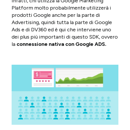
Infatti, chi utilizza la Google Marketing
Platform molto probabilmente utilizzerà i
prodotti Google anche per la parte di
Advertising, quindi tutta la parte di Google
Ads e di DV360 ed è qui che interviene uno
dei plus più importanti di questo SDK, ovvero
la
connessione nativa con Google ADS.