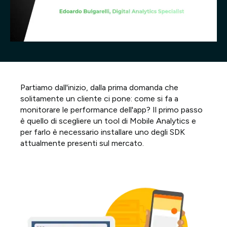
Progetti
Point of W
Careers
Partiamo dall'inizio, dalla prima domanda che
Contatti
solitamente un cliente ci pone: come si fa a
monitorare le performance dell'app? Il primo passo
è quello di scegliere un tool di Mobile Analytics e
per farlo è necessario installare uno degli SDK
Italiano
attualmente presenti sul mercato.