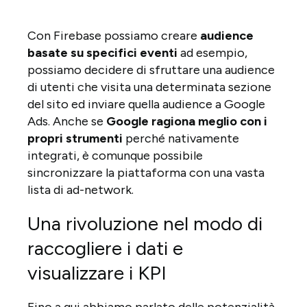
Con Firebase possiamo creare
audience
basate su specifici eventi
ad esempio,
possiamo decidere di sfruttare una audience
di utenti che visita una determinata sezione
del sito ed inviare quella audience a Google
Ads. Anche se
Google ragiona meglio con i
propri strumenti
perché nativamente
integrati, è comunque possibile
sincronizzare la piattaforma con una vasta
lista di ad-network.
Una rivoluzione nel modo di
raccogliere i dati e
visualizzare i KPI