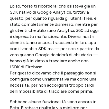
Lo so, forse ti ricorderai che esisteva già un
SDK nativo di Google Analytics, tuttavia
questo, per quanto riguarda gli utenti free, è
stato completamente dismesso, mentre per
gli utenti che utilizzano Analytics 360 ad oggi
è deprecato ma funzionante. Diversi nostri
clienti stanno ancora tracciando le loro app
con il vecchio SDK ma — per non ripartire da
zero quando Google deciderà di chiuderlo —
hanno già iniziato a tracciare anche con
l'SDK di Firebase.
Per questo dicevamo che il passaggio non si
configura come un'alternativa ma come una
necessità, per non accorgersi troppo tardi
dell'impossibilità di tracciare come prima.
Sebbene alcune funzionalità siano ancora in
Beta, Firebase risulta la via migliore per