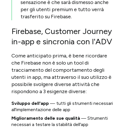
sensazione è che sarà dismesso anche
per gli utenti premium e tutto verrà
trasferito su Firebase.
Firebase, Customer Journey
in-app e sincronia con l'ADV
Come anticipato prima, è bene ricordare
che Firebase non è solo un tool di
tracciamento del comportamento degli
utenti in app, ma attraverso il suo utilizzo è
possibile svolgere diverse attività che
rispondono a 3 esigenze diverse:
Sviluppo dell'app
— tutti gli strumenti necessari
all'implementazione delle app
Miglioramento delle sue qualità
— Strumenti
necessari a testare la stabilità dell'app