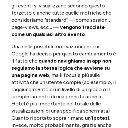
gli eventi si visualizzano secondo questo
terzetto e anche tutte quelle metriche che
consideriamo "standard" — come sessioni,
page-views, ecc… —
vengono tracciate
come un qualsiasi altro evento
.
Una delle possibili motivazioni per cui
Google ha deciso per questo cambiamento è
il fatto che
quando navighiamo in app non
seguiamo la stessa logica che avviene su
una pagina web
, ma il focus è più sulle
attività che un utente compie (ad esempio, il
raggiungimento di un livello di un gioco o il
completamento di una prenotazione in
Hotel è più importante del totale delle
visualizzazioni di una specifica schermata).
Quanto riportato sopra rimane
un'ipotesi
,
invece, molto probabilmente, grazie anche