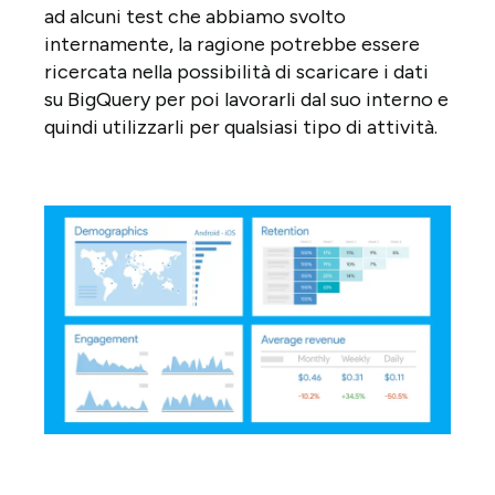
ad alcuni test che abbiamo svolto
internamente, la ragione potrebbe essere
ricercata nella possibilità di scaricare i dati
su BigQuery per poi lavorarli dal suo interno e
quindi utilizzarli per qualsiasi tipo di attività.