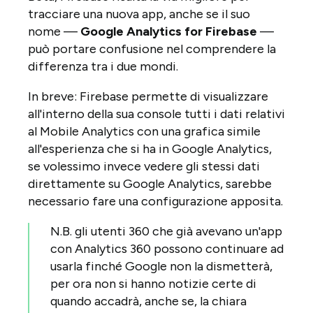
tracciare una nuova app, anche se il suo
nome —
Google Analytics for Firebase
—
può portare confusione nel comprendere la
differenza tra i due mondi.
In breve: Firebase permette di visualizzare
all'interno della sua console tutti i dati relativi
al Mobile Analytics con una grafica simile
all'esperienza che si ha in Google Analytics,
se volessimo invece vedere gli stessi dati
direttamente su Google Analytics, sarebbe
necessario fare una configurazione apposita.
N.B. gli utenti 360 che già avevano un'app
con Analytics 360 possono continuare ad
usarla finché Google non la dismetterà,
per ora non si hanno notizie certe di
quando accadrà, anche se, la chiara