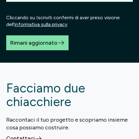
Cliccando su Iscriviti confermi di aver preso visione
dell'
informativa sulla privacy
Rimani aggiornato
Facciamo due
chiacchiere
Raccontaci il tuo progetto e scopriamo insieme
cosa possiamo costruire.
Contattaci