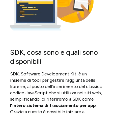
SDK, cosa sono e quali sono
disponibili
SDK, Software Development Kit, è un
insieme di tool per gestire l'aggiunta delle
librerie; al posto dell'inserimento del classico
codice JavaScript che si utilizza nei siti web,
semplificando, ci riferiremo a SDK come
l'intero sistema di tracciamento per app
.
Grazie a questo è possibile iniziare a