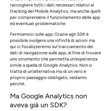
raccogliere tutti i dati necessari relativi al
tracking del Mobile Analytics, ma anche quelli
per comprendere il funzionamento delle app
ed eventuali problematiche.
Fermiamoci sulle app. Grazie agli SDK è
possibile svolgere una infinità di azioni ma
qui ci focalizzeremo sul tracciamento dei
dati di navigazione sulle app, al fine di trovare
uno strumento che permetta un'esperienza
simile a quella di Google Analytics. Non si
tratta di un'alternativa ma di un vero e
proprio passaggio obbligato, vediamo
perché.
Ma Google Analytics non
aveva già un SDK?