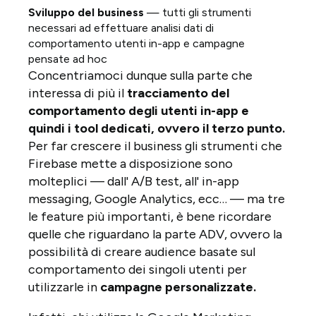
Sviluppo del business
— tutti gli strumenti
necessari ad effettuare analisi dati di
comportamento utenti in-app e campagne
pensate ad hoc
Concentriamoci dunque sulla parte che
interessa di più il
tracciamento del
comportamento degli utenti in-app e
quindi i tool dedicati, ovvero il terzo punto.
Per far crescere il business gli strumenti che
Firebase mette a disposizione sono
molteplici — dall' A/B test, all' in-app
messaging, Google Analytics, ecc… — ma tre
le feature più importanti, è bene ricordare
quelle che riguardano la parte ADV, ovvero la
possibilità di creare audience basate sul
comportamento dei singoli utenti per
utilizzarle in
campagne personalizzate.