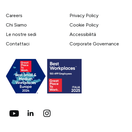
Careers
Privacy Policy
Chi Siamo
Cookie Policy
Le nostre sedi
Accessibilità
Contattaci
Corporate Governance