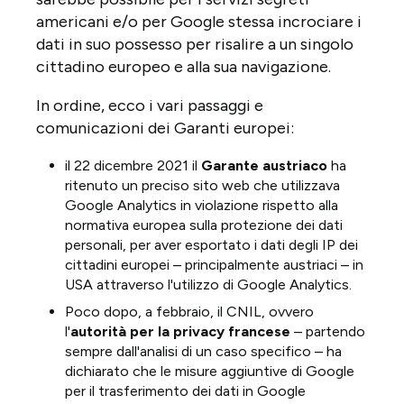
americani e/o per Google stessa incrociare i
dati in suo possesso per risalire a un singolo
cittadino europeo e alla sua navigazione.
In ordine, ecco i vari passaggi e
comunicazioni dei Garanti europei:
il 22 dicembre 2021 il
Garante austriaco
ha
ritenuto un preciso sito web che utilizzava
Google Analytics in violazione rispetto alla
normativa europea sulla protezione dei dati
personali, per aver esportato i dati degli IP dei
cittadini europei – principalmente austriaci – in
USA attraverso l'utilizzo di Google Analytics.
Poco dopo, a febbraio, il CNIL, ovvero
l'
autorità per la privacy francese
– partendo
sempre dall'analisi di un caso specifico – ha
dichiarato che le misure aggiuntive di Google
per il trasferimento dei dati in Google