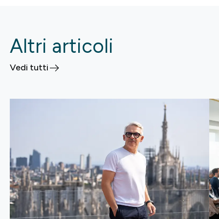
Altri articoli
Vedi tutti