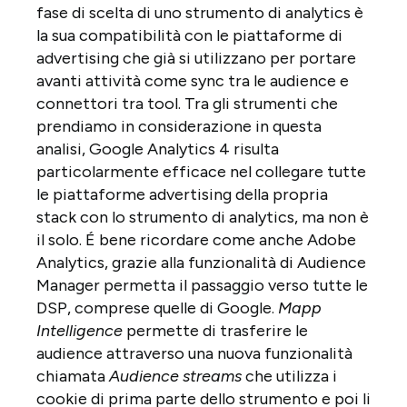
fase di scelta di uno strumento di analytics è
la sua compatibilità con le piattaforme di
advertising che già si utilizzano per portare
avanti attività come sync tra le audience e
connettori tra tool. Tra gli strumenti che
prendiamo in considerazione in questa
analisi, Google Analytics 4 risulta
particolarmente efficace nel collegare tutte
le piattaforme advertising della propria
stack con lo strumento di analytics, ma non è
il solo. É bene ricordare come anche Adobe
Analytics, grazie alla funzionalità di Audience
Manager permetta il passaggio verso tutte le
DSP, comprese quelle di Google.
Mapp
Intelligence
permette di trasferire le
audience attraverso una nuova funzionalità
chiamata
Audience streams
che utilizza i
cookie di prima parte dello strumento e poi li