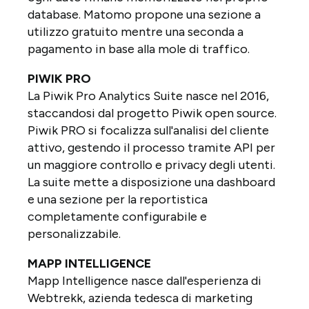
database. Matomo propone una sezione a
utilizzo gratuito mentre una seconda a
pagamento in base alla mole di traffico.
PIWIK PRO
La Piwik Pro Analytics Suite nasce nel 2016,
staccandosi dal progetto Piwik open source.
Piwik PRO si focalizza sull'analisi del cliente
attivo, gestendo il processo tramite API per
un maggiore controllo e privacy degli utenti.
La suite mette a disposizione una dashboard
e una sezione per la reportistica
completamente configurabile e
personalizzabile.
MAPP INTELLIGENCE
Mapp Intelligence nasce dall'esperienza di
Webtrekk, azienda tedesca di marketing