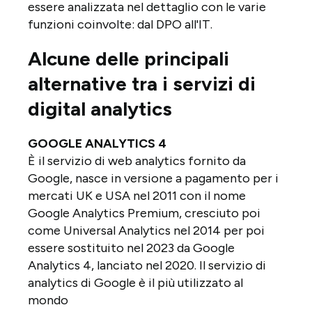
essere analizzata nel dettaglio con le varie
funzioni coinvolte: dal DPO all'IT.
Alcune delle principali
alternative tra i servizi di
digital analytics
GOOGLE ANALYTICS 4
È il servizio di web analytics fornito da
Google, nasce in versione a pagamento per i
mercati UK e USA nel 2011 con il nome
Google Analytics Premium, cresciuto poi
come Universal Analytics nel 2014 per poi
essere sostituito nel 2023 da Google
Analytics 4, lanciato nel 2020. Il servizio di
analytics di Google è il più utilizzato al
mondo