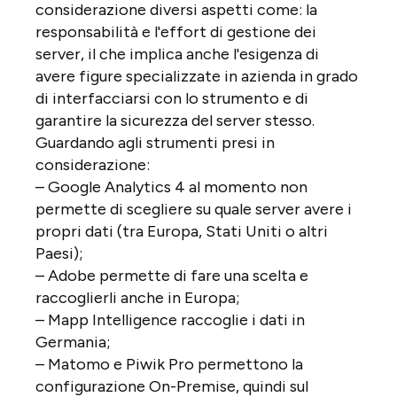
considerazione diversi aspetti come: la
responsabilità e l'effort di gestione dei
server, il che implica anche l'esigenza di
avere figure specializzate in azienda in grado
di interfacciarsi con lo strumento e di
garantire la sicurezza del server stesso.
Guardando agli strumenti presi in
considerazione:
– Google Analytics 4 al momento non
permette di scegliere su quale server avere i
propri dati (tra Europa, Stati Uniti o altri
Paesi);
– Adobe permette di fare una scelta e
raccoglierli anche in Europa;
– Mapp Intelligence raccoglie i dati in
Germania;
– Matomo e Piwik Pro permettono la
configurazione On-Premise, quindi sul