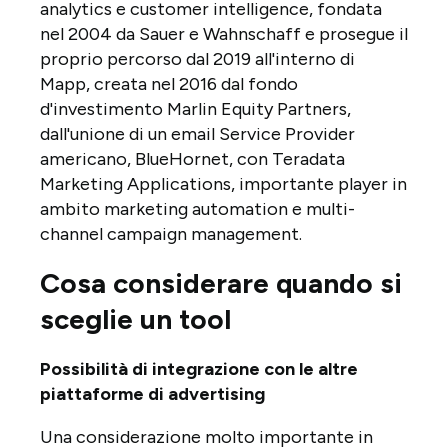
analytics e customer intelligence, fondata
nel 2004 da Sauer e Wahnschaff e prosegue il
proprio percorso dal 2019 all'interno di
Mapp, creata nel 2016 dal fondo
d'investimento Marlin Equity Partners,
dall'unione di un email Service Provider
americano, BlueHornet, con Teradata
Marketing Applications, importante player in
ambito marketing automation e multi-
channel campaign management.
Cosa considerare quando si
sceglie un tool
Possibilità di integrazione con le altre
piattaforme di advertising
Una considerazione molto importante in