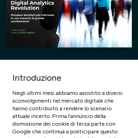
Progetti
Point of W
Careers
Contatti
Introduzione
Italiano
Negli ultimi mesi abbiamo assistito a diversi
sconvolgimenti nel mercato digitale che
hanno contribuito a rendere lo scenario
attuale incerto. Prima l'annuncio della
dismissione dei cookie di terza parte con
Google che continua a posticipare questo