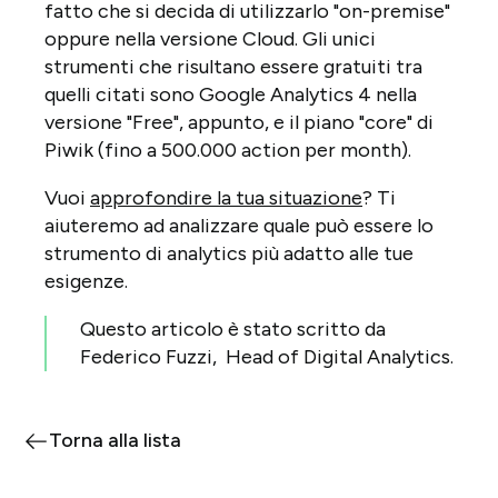
fatto che si decida di utilizzarlo "on-premise"
oppure nella versione Cloud. Gli unici
strumenti che risultano essere gratuiti tra
quelli citati sono Google Analytics 4 nella
versione "Free", appunto, e il piano "core" di
Piwik (fino a 500.000 action per month).
Vuoi
approfondire la tua situazione
? Ti
aiuteremo ad analizzare quale può essere lo
strumento di analytics più adatto alle tue
esigenze.
Questo articolo è stato scritto da
Federico Fuzzi, Head of Digital Analytics.
Torna alla lista