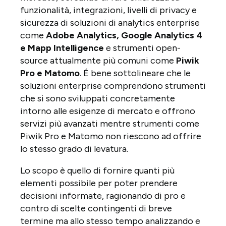
funzionalità, integrazioni, livelli di privacy e
sicurezza di soluzioni di analytics enterprise
come
Adobe Analytics, Google Analytics 4
e Mapp Intelligence
e strumenti open-
source attualmente più comuni come
Piwik
Pro e Matomo
. É bene sottolineare che le
soluzioni enterprise comprendono strumenti
che si sono sviluppati concretamente
intorno alle esigenze di mercato e offrono
servizi più avanzati mentre strumenti come
Piwik Pro e Matomo non riescono ad offrire
lo stesso grado di levatura.
Lo scopo è quello di fornire quanti più
elementi possibile per poter prendere
decisioni informate, ragionando di pro e
contro di scelte contingenti di breve
termine ma allo stesso tempo analizzando e