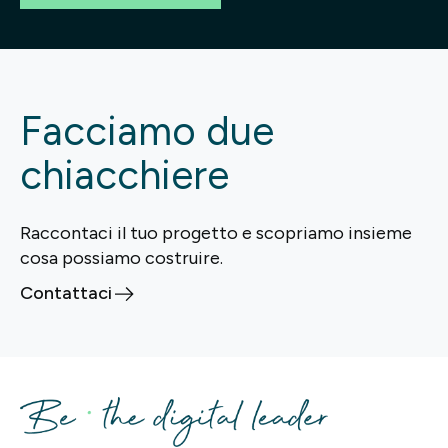
Facciamo due
chiacchiere
Raccontaci il tuo progetto e scopriamo insieme
cosa possiamo costruire.
Contattaci