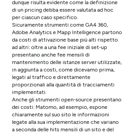
dunque risulta evidente come la definizione
di un pricing debba essere valutata ad hoc
per ciascun caso specifico.
Sicuramente strumenti come GA4 360,
Adobe Analytics e Mapp Intelligence partono
da costi di attivazione base più alti rispetto
ad altri: oltre a una fee iniziale di set-up
presentano anche fee mensili di
mantenimento delle istanze server utilizzate,
in aggiunta a costi, come dicevamo prima,
legati al traffico e direttamente
proporzionali alla quantità di tracciamenti
implementati.
Anche gli strumenti open-source presentano
dei costi: Matomo, ad esempio, espone
chiaramente sul suo sito le informazioni
legate alla sua implementazione che variano
a seconda delle hits mensili di un sito e del