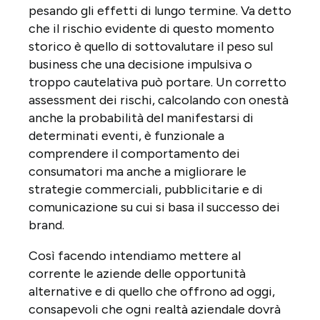
pesando gli effetti di lungo termine. Va detto
che il rischio evidente di questo momento
storico è quello di sottovalutare il peso sul
business che una decisione impulsiva o
troppo cautelativa può portare. Un corretto
assessment dei rischi, calcolando con onestà
anche la probabilità del manifestarsi di
determinati eventi, è funzionale a
comprendere il comportamento dei
consumatori ma anche a migliorare le
strategie commerciali, pubblicitarie e di
comunicazione su cui si basa il successo dei
brand.
Così facendo intendiamo mettere al
corrente le aziende delle opportunità
alternative e di quello che offrono ad oggi,
consapevoli che ogni realtà aziendale dovrà