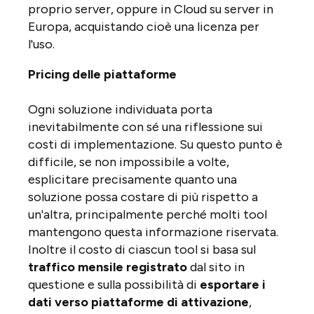
proprio server, oppure in Cloud su server in
Europa, acquistando cioè una licenza per
l'uso.
Pricing delle piattaforme
Ogni soluzione individuata porta
inevitabilmente con sé una riflessione sui
costi di implementazione. Su questo punto è
difficile, se non impossibile a volte,
esplicitare precisamente quanto una
soluzione possa costare di più rispetto a
un'altra, principalmente perché molti tool
mantengono questa informazione riservata.
Inoltre il costo di ciascun tool si basa sul
traffico mensile registrato
dal sito in
questione e sulla possibilità di
esportare i
dati verso piattaforme di attivazione
,