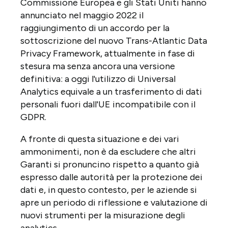
Commissione Europea e gli Stati Uniti hanno
annunciato nel maggio 2022 il
raggiungimento di un accordo per la
sottoscrizione del nuovo Trans-Atlantic Data
Privacy Framework, attualmente in fase di
stesura ma senza ancora una versione
definitiva: a oggi l'utilizzo di Universal
Analytics equivale a un trasferimento di dati
personali fuori dall'UE incompatibile con il
GDPR.
A fronte di questa situazione e dei vari
ammonimenti, non è da escludere che altri
Garanti si pronuncino rispetto a quanto già
espresso dalle autorità per la protezione dei
dati e, in questo contesto, per le aziende si
apre un periodo di riflessione e valutazione di
nuovi strumenti per la misurazione degli
analytics.