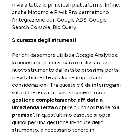
invia a tutte le principali piattaforme. Infine,
anche Matomo e Piwik Pro permettono
l'integrazione con Google ADS, Google
Search Console, Big Query.
Sicurezza degli strumenti
Per chi da sempre utilizza Google Analytics,
la necessità di individuare e utilizzare un
nuovo strumento dall'estate prossima porta
inevitabilmente ad alcune importanti
considerazioni. Tra queste c'è da interrogarsi
sulla differenza tra uno strumento con
gestione completamente affidata a
un'azienda terza
oppure a una soluzione "
on
premise
". In quest'ultimo caso, se si opta
quindi per una gestione in-house dello
strumento, è necessario tenere in