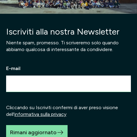
Iscriviti alla nostra Newsletter
Niente spam, promesso. Ti scriveremo solo quando
abbiamo qualcosa di interessante da condividere.
E-mail
Cliccando su Iscriviti confermi di aver preso visione
dell'
informativa sulla privacy
Rimani aggiornato