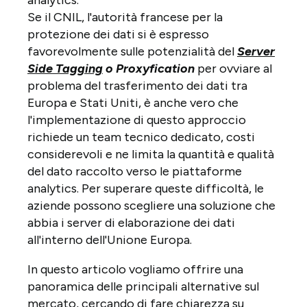
Se il CNIL, l'autorità francese per la
protezione dei dati si è espresso
favorevolmente sulle potenzialità del
Server
Side Tagging
o Proxyfication
per ovviare al
problema del trasferimento dei dati tra
Europa e Stati Uniti, è anche vero che
l'implementazione di questo approccio
richiede un team tecnico dedicato, costi
considerevoli e ne limita la quantità e qualità
del dato raccolto verso le piattaforme
analytics. Per superare queste difficoltà, le
aziende possono scegliere una soluzione che
abbia i server di elaborazione dei dati
all'interno dell'Unione Europa.
In questo articolo vogliamo offrire una
panoramica delle principali alternative sul
mercato, cercando di fare chiarezza su