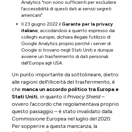
Analytics "non sono sufficienti per escludere
l'accessibilità di questi dati ai servizi segreti
americani".
Il 23 giugno 2022 il
Garante per la privacy
italiano
, accodandosi a quanto espresso dai
colleghi europei, dichiara illegale l'utilizzo di
Google Analytics proprio perché i server di
Google si trovano negli Stati Uniti e dunque
avviene un trasferimento di dati personali
dall'Europa agli USA.
Un punto importante da sottolineare, dietro
alle ragioni dell'illiceità del trasferimento, è
che
manca un accordo politico tra Europa e
Stati Uniti
, in quanto il
Privacy Shield
–
ovvero l'accordo che regolamentava proprio
questo passaggio – è stato invalidato dalla
Commissione Europea nel luglio del 2020.
Per sopperire a questa mancanza, la