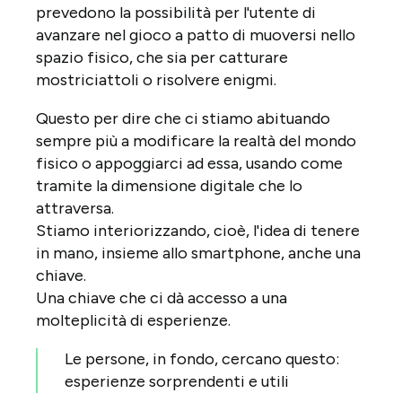
prevedono la possibilità per l'utente di
avanzare nel gioco a patto di muoversi nello
spazio fisico, che sia per catturare
mostriciattoli o risolvere enigmi.
Questo per dire che ci stiamo abituando
sempre più a modificare la realtà del mondo
fisico o appoggiarci ad essa, usando come
tramite la dimensione digitale che lo
attraversa.
Stiamo interiorizzando, cioè, l'idea di tenere
in mano, insieme allo smartphone, anche una
chiave.
Una chiave che ci dà accesso a una
molteplicità di esperienze.
Le persone, in fondo, cercano questo:
esperienze sorprendenti e utili