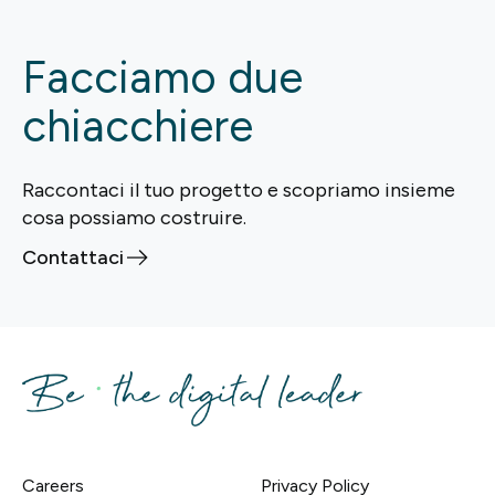
Facciamo due
chiacchiere
Raccontaci il tuo progetto e scopriamo insieme
cosa possiamo costruire.
Contattaci
Careers
Privacy Policy