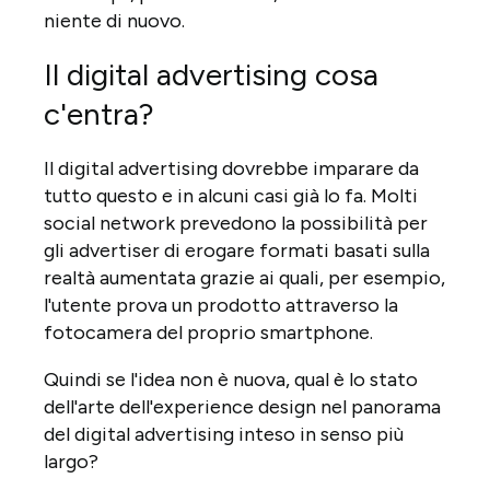
niente di nuovo.
Il digital advertising cosa
c'entra?
Il digital advertising dovrebbe imparare da
tutto questo e in alcuni casi già lo fa. Molti
social network prevedono la possibilità per
gli advertiser di erogare formati basati sulla
realtà aumentata grazie ai quali, per esempio,
l'utente prova un prodotto attraverso la
fotocamera del proprio smartphone.
Quindi se l'idea non è nuova, qual è lo stato
dell'arte dell'experience design nel panorama
del digital advertising inteso in senso più
largo?