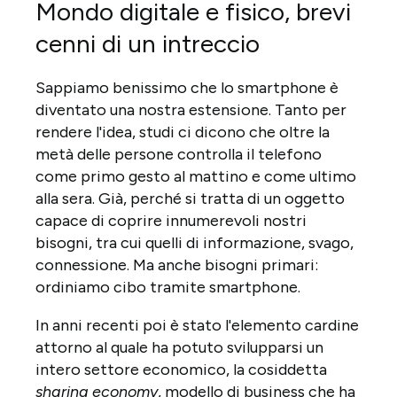
Mondo digitale e fisico, brevi
cenni di un intreccio
Sappiamo benissimo che lo smartphone è
diventato una nostra estensione. Tanto per
rendere l'idea, studi ci dicono che oltre la
metà delle persone controlla il telefono
come primo gesto al mattino e come ultimo
alla sera. Già, perché si tratta di un oggetto
capace di coprire innumerevoli nostri
bisogni, tra cui quelli di informazione, svago,
connessione. Ma anche bisogni primari:
ordiniamo cibo tramite smartphone.
In anni recenti poi è stato l'elemento cardine
attorno al quale ha potuto svilupparsi un
intero settore economico, la cosiddetta
sharing economy
, modello di business che ha