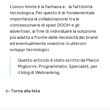
L'unico limite è la fantasia e… la fattibilità
tecnologica. Per questo è di fondamentale
importanza la collaborazione tra le
concessionarie di spazi DOOH e gli
advertiser, al fine di individuare la soluzione
più adatta a fronte delle necessità dei brand
ed eventualmente investire in ulteriori
sviluppi tecnologici.
Questo articolo è stato scritto da Marco
Migliorini, Programmatic Specialist, per
il blog di Webranking.
Torna alla lista