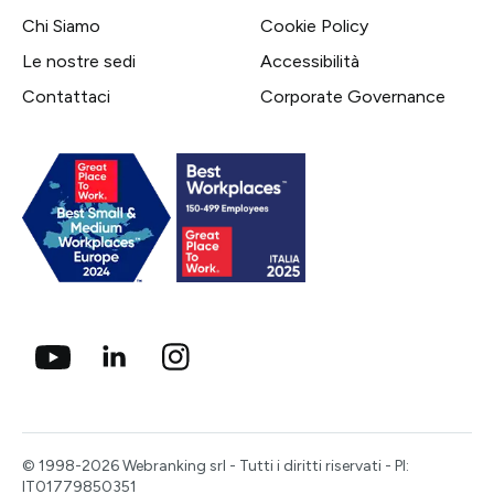
Chi Siamo
Cookie Policy
Le nostre sedi
Accessibilità
Contattaci
Corporate Governance
© 1998-2026 Webranking srl - Tutti i diritti riservati - PI:
IT01779850351