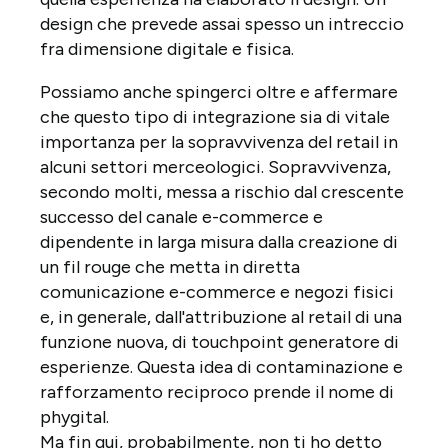
design che prevede assai spesso un intreccio
fra dimensione digitale e fisica.
Possiamo anche spingerci oltre e affermare
che questo tipo di integrazione sia di vitale
importanza per la sopravvivenza del retail in
alcuni settori merceologici. Sopravvivenza,
secondo molti, messa a rischio dal crescente
successo del canale e-commerce e
dipendente in larga misura dalla creazione di
un fil rouge che metta in diretta
comunicazione e-commerce e negozi fisici
e, in generale, dall'attribuzione al retail di una
funzione nuova, di touchpoint generatore di
esperienze. Questa idea di contaminazione e
rafforzamento reciproco prende il nome di
phygital.
Ma fin qui, probabilmente, non ti ho detto