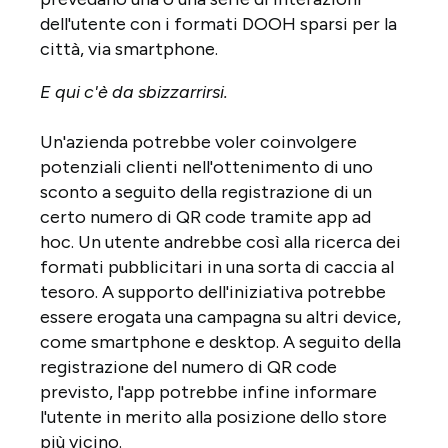
dell'utente con i formati DOOH sparsi per la
città, via smartphone.
E qui c'è da sbizzarrirsi.
Un'azienda potrebbe voler coinvolgere
potenziali clienti nell'ottenimento di uno
sconto a seguito della registrazione di un
certo numero di QR code tramite app ad
hoc. Un utente andrebbe così alla ricerca dei
formati pubblicitari in una sorta di caccia al
tesoro. A supporto dell'iniziativa potrebbe
essere erogata una campagna su altri device,
come smartphone e desktop. A seguito della
registrazione del numero di QR code
previsto, l'app potrebbe infine informare
l'utente in merito alla posizione dello store
più vicino.