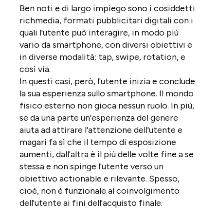
Ben noti e di largo impiego sono i cosiddetti
richmedia, formati pubblicitari digitali con i
quali l'utente può interagire, in modo più
vario da smartphone, con diversi obiettivi e
in diverse modalità: tap, swipe, rotation, e
così via.
In questi casi, però, l'utente inizia e conclude
la sua esperienza sullo smartphone. Il mondo
fisico esterno non gioca nessun ruolo. In più,
se da una parte un'esperienza del genere
aiuta ad attirare l'attenzione dell'utente e
magari fa sì che il tempo di esposizione
aumenti, dall'altra è il più delle volte fine a se
stessa e non spinge l'utente verso un
obiettivo actionable e rilevante. Spesso,
cioè, non è funzionale al coinvolgimento
dell'utente ai fini dell'acquisto finale.