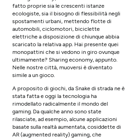
fatto proprie sia le crescenti istanze
ecologiste, sia il bisogno di flessibilità negli
spostamenti urbani, mettendo flotte di
automobili, ciclomotori, biciclette
elettriche a disposizione di chiunque abbia
scaricato la relativa app. Hai presente quei
monopattini che si vedono in giro ovunque
ultimamente? Sharing economy, appunto.
Nelle nostre città, muoversi è diventato
simile a un gioco.
A proposito di giochi, da Snake di strada ne è
stata fatta e oggi la tecnologia ha
rimodellato radicalmente il mondo del
gaming. Da qualche anno sono state
rilasciate, ad esempio, alcune applicazioni
basate sulla realtà aumentata, cosiddette di
AR (augmented reality) gaming, che