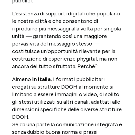
pubblici.
L'esistenza di supporti digitali che popolano
le nostre città e che consentono di
riprodurre più messaggi alla volta per singola
unità — garantendo così una maggiore
pervasività del messaggio stesso —
costituisce un'opportunità rilevante per la
costruzione di esperienze phygital, ma non
ancora del tutto sfruttata. Perché?
Almeno
in Italia
, i formati pubblicitari
erogati su strutture DOOH al momento si
limitano a essere immagini o video, di solito
gli stessi utilizzati su altri canali, adattati alle
dimensioni specifiche delle diverse strutture
DOOH.
Se da una parte la comunicazione integrata è
senza dubbio buona norma e prassi