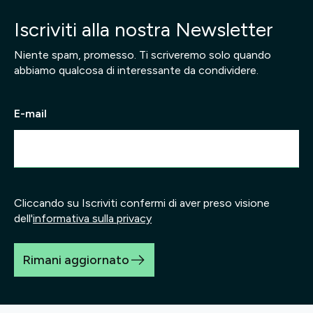
Iscriviti alla nostra Newsletter
Niente spam, promesso. Ti scriveremo solo quando
abbiamo qualcosa di interessante da condividere.
E-mail
Cliccando su Iscriviti confermi di aver preso visione
dell'
informativa sulla privacy
Rimani aggiornato