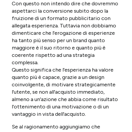
Con questo non intendo dire che dovremmo
aspettarci la conversione subito dopo la
fruizione di un formato pubblicitario con
allegata esperienza. Tuttavia non dobbiamo
dimenticare che l'erogazione di esperienze
ha tanto più senso per un brand quanto
maggiore è il suo ritorno e quanto più è
coerente rispetto ad una strategia
complessa.
Questo significa che l'esperienza ha valore
quanto più è capace, grazie a un design
coinvolgente, di motivare strategicamente
l'utente, se non all'acquisto immediato,
almeno a un'azione che abbia come risultato
l'ottenimento di una motivazione o di un
vantaggio in vista dell'acquisto.
Se al ragionamento aggiungiamo che