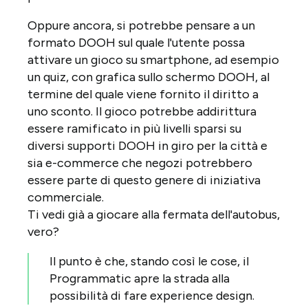
Oppure ancora, si potrebbe pensare a un
formato DOOH sul quale l'utente possa
attivare un gioco su smartphone, ad esempio
un quiz, con grafica sullo schermo DOOH, al
termine del quale viene fornito il diritto a
uno sconto. Il gioco potrebbe addirittura
essere ramificato in più livelli sparsi su
diversi supporti DOOH in giro per la città e
sia e-commerce che negozi potrebbero
essere parte di questo genere di iniziativa
commerciale.
Ti vedi già a giocare alla fermata dell'autobus,
vero?
Il punto è che, stando così le cose, il
Programmatic apre la strada alla
possibilità di fare experience design.