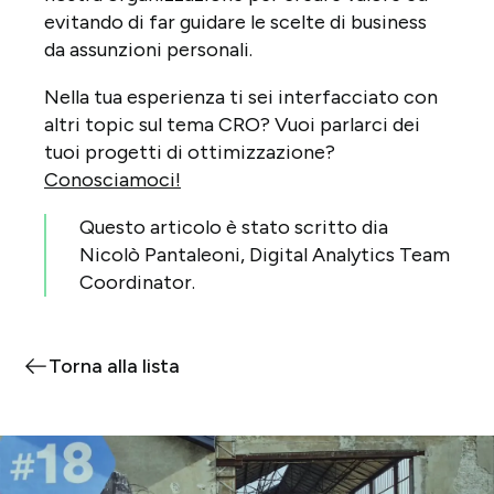
evitando di far guidare le scelte di business
da assunzioni personali.
Nella tua esperienza ti sei interfacciato con
altri topic sul tema CRO? Vuoi parlarci dei
tuoi progetti di ottimizzazione?
Conosciamoci!
Questo articolo è stato scritto dia
Nicolò Pantaleoni, Digital Analytics Team
Coordinator.
Torna alla lista