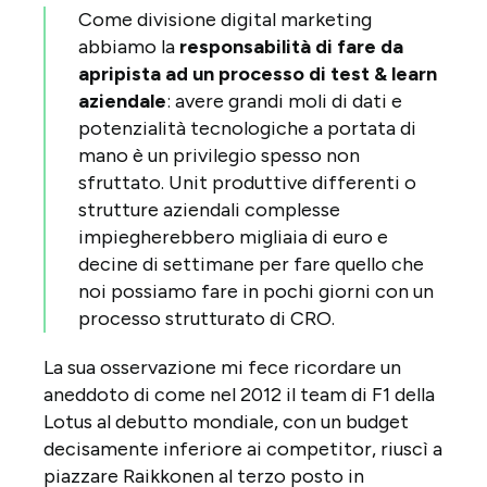
Come divisione digital marketing
abbiamo la
responsabilità di fare da
apripista ad un processo di test & learn
aziendale
: avere grandi moli di dati e
potenzialità tecnologiche a portata di
mano è un privilegio spesso non
sfruttato. Unit produttive differenti o
strutture aziendali complesse
impiegherebbero migliaia di euro e
decine di settimane per fare quello che
noi possiamo fare in pochi giorni con un
processo strutturato di CRO.
La sua osservazione mi fece ricordare un
aneddoto di come nel 2012 il team di F1 della
Lotus al debutto mondiale, con un budget
decisamente inferiore ai competitor, riuscì a
piazzare Raikkonen al terzo posto in