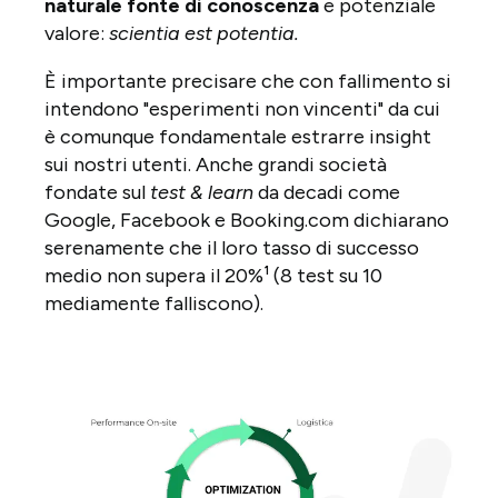
naturale fonte di conoscenza
e potenziale
valore:
scientia est potentia.
È importante precisare che con fallimento si
intendono "esperimenti non vincenti" da cui
è comunque fondamentale estrarre insight
sui nostri utenti. Anche grandi società
fondate sul
test & learn
da decadi come
Google, Facebook e Booking.com dichiarano
serenamente che il loro tasso di successo
medio non supera il 20%¹ (8 test su 10
mediamente falliscono).