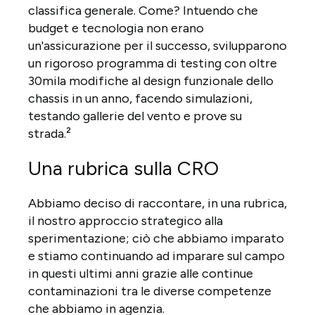
classifica generale. Come? Intuendo che
budget e tecnologia non erano
un'assicurazione per il successo, svilupparono
un rigoroso programma di testing con oltre
30mila modifiche al design funzionale dello
chassis in un anno, facendo simulazioni,
testando gallerie del vento e prove su
strada.²
Una rubrica sulla CRO
Abbiamo deciso di raccontare, in una rubrica,
il nostro approccio strategico alla
sperimentazione; ciò che abbiamo imparato
e stiamo continuando ad imparare sul campo
in questi ultimi anni grazie alle continue
contaminazioni tra le diverse competenze
che abbiamo in agenzia.