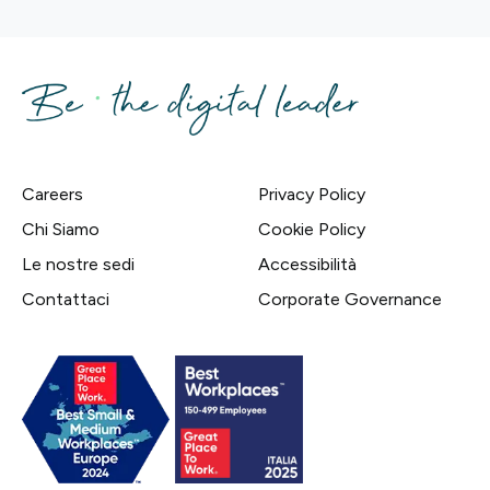
Careers
Privacy Policy
Chi Siamo
Cookie Policy
Le nostre sedi
Accessibilità
Contattaci
Corporate Governance