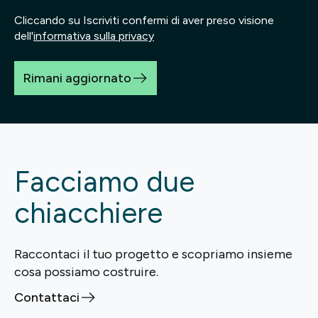
Cliccando su Iscriviti confermi di aver preso visione
dell'
informativa sulla privacy
Rimani aggiornato
Facciamo due
chiacchiere
Raccontaci il tuo progetto e scopriamo insieme
cosa possiamo costruire.
Contattaci