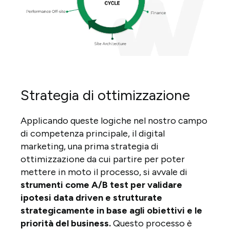
Strategia di ottimizzazione
Applicando queste logiche nel nostro campo
di competenza principale, il digital
marketing, una prima strategia di
ottimizzazione da cui partire per poter
mettere in moto il processo, si avvale di
strumenti come
A/B test per validare
ipotesi data driven e strutturate
strategicamente in base agli obiettivi e le
priorità del business.
Questo processo è