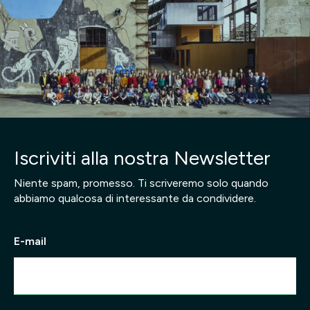
Iscriviti alla nostra Newsletter
Niente spam, promesso. Ti scriveremo solo quando
abbiamo qualcosa di interessante da condividere.
E-mail