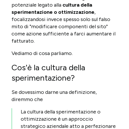
potenziale legato alla
cultura della
sperimentazione o ottimizzazione
,
focalizzandosi invece spesso solo sul falso
mito di "modificare componenti del sito"
come azione sufficiente a farci aumentare il
fatturato.
Vediamo di cosa parliamo.
Cos'è la cultura della
sperimentazione?
Se dovessimo darne una definizione,
diremmo che
La cultura della sperimentazione o
ottimizzazione è un approccio
strategico aziendale atto a perfezionare