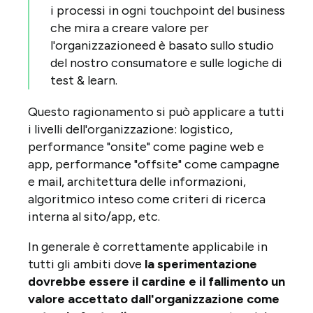
i processi in ogni touchpoint del business
che mira a creare valore per
l'organizzazioneed è basato sullo studio
del nostro consumatore e sulle logiche di
test & learn.
Questo ragionamento si può applicare a tutti
i livelli dell'organizzazione: logistico,
performance "onsite" come pagine web e
app, performance "offsite" come campagne
e mail, architettura delle informazioni,
algoritmico inteso come criteri di ricerca
interna al sito/app, etc.
In generale è correttamente applicabile in
tutti gli ambiti dove
la sperimentazione
dovrebbe essere il cardine e il fallimento un
valore accettato dall'organizzazione come