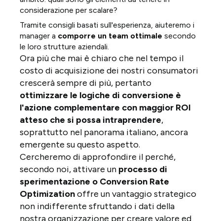
considerazione per scalare?
Tramite consigli basati sull'esperienza, aiuteremo i
manager a
comporre un team ottimale
secondo
le loro strutture aziendali.
Ora più che mai è chiaro che nel tempo il
costo di acquisizione dei nostri consumatori
crescerà sempre di più, pertanto
ottimizzare le logiche di conversione è
l'azione complementare con maggior ROI
atteso che si possa intraprendere
,
soprattutto nel panorama italiano, ancora
emergente su questo aspetto.
Cercheremo di approfondire il perché,
secondo noi, attivare un
processo di
sperimentazione o Conversion Rate
Optimization
offre un vantaggio strategico
non indifferente sfruttando i dati della
nostra organizzazione per creare valore ed