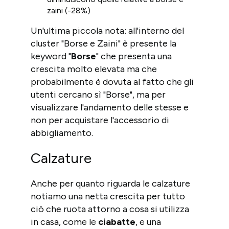
zaini (-28%)
Un'ultima piccola nota: all'interno del
cluster "Borse e Zaini" è presente la
keyword "
Borse
" che presenta una
crescita molto elevata ma che
probabilmente è dovuta al fatto che gli
utenti cercano sì "Borse", ma per
visualizzare l'andamento delle stesse e
non per acquistare l'accessorio di
abbigliamento.
Calzature
Anche per quanto riguarda le calzature
notiamo una netta crescita per tutto
ciò che ruota attorno a cosa si utilizza
in casa, come le
ciabatte
, e una