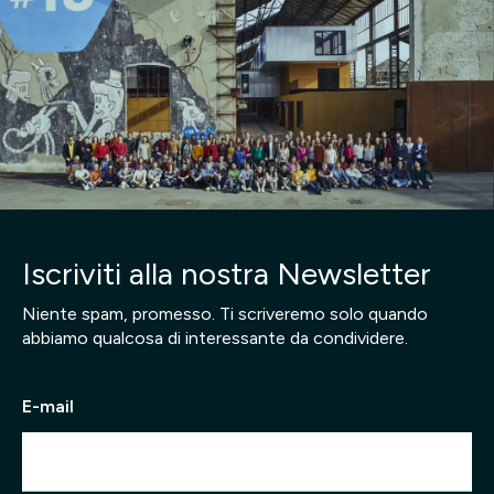
Iscriviti alla nostra Newsletter
Niente spam, promesso. Ti scriveremo solo quando
abbiamo qualcosa di interessante da condividere.
E-mail