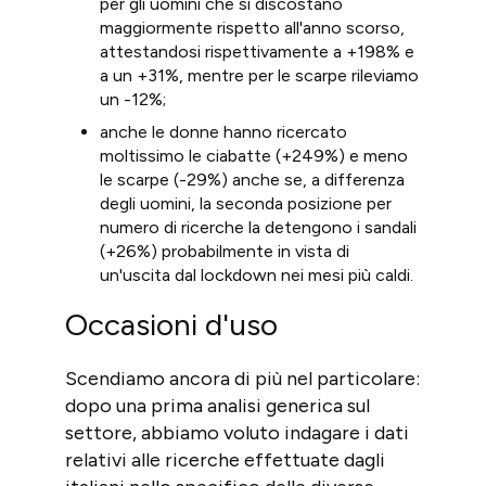
per gli uomini che si discostano
maggiormente rispetto all'anno scorso,
attestandosi rispettivamente a +198% e
a un +31%, mentre per le scarpe rileviamo
un -12%;
anche le donne hanno ricercato
moltissimo le ciabatte (+249%) e meno
le scarpe (-29%) anche se, a differenza
degli uomini, la seconda posizione per
numero di ricerche la detengono i sandali
(+26%) probabilmente in vista di
un'uscita dal lockdown nei mesi più caldi.
Occasioni d'uso
Scendiamo ancora di più nel particolare:
dopo una prima analisi generica sul
settore, abbiamo voluto indagare i dati
relativi alle ricerche effettuate dagli