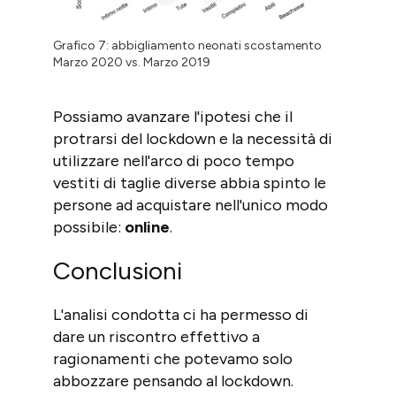
Grafico 7: abbigliamento neonati scostamento
Marzo 2020 vs. Marzo 2019
Possiamo avanzare l'ipotesi che il
protrarsi del lockdown e la necessità di
utilizzare nell'arco di poco tempo
vestiti di taglie diverse abbia spinto le
persone ad acquistare nell'unico modo
possibile:
online
.
Conclusioni
L'analisi condotta ci ha permesso di
dare un riscontro effettivo a
ragionamenti che potevamo solo
abbozzare pensando al lockdown.