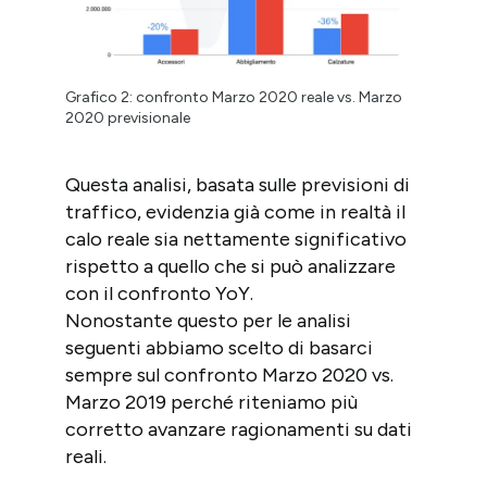
Grafico 2: confronto Marzo 2020 reale vs. Marzo
2020 previsionale
Questa analisi, basata sulle previsioni di
traffico, evidenzia già come in realtà il
calo reale sia nettamente significativo
rispetto a quello che si può analizzare
con il confronto YoY.
Nonostante questo per le analisi
seguenti abbiamo scelto di basarci
sempre sul confronto Marzo 2020 vs.
Marzo 2019 perché riteniamo più
corretto avanzare ragionamenti su dati
reali.