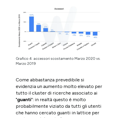
Grafico 4: accessori scostamento Marzo 2020 vs.
Marzo 2019
Come abbastanza prevedibile si
evidenzia un aumento molto elevato per
tutto il cluster di ricerche associato ai
"
guanti
": in realtà questo è molto
probabilmente viziato da tutti gli utenti
che hanno cercato guanti in lattice per