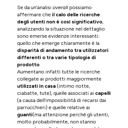
Se da un'analisi
overall
possiamo
affermare che
il calo delle ricerche
degli utenti non è così significativo
,
analizzando la situazione nel dettaglio
sono emerse evidenze interessanti:
quello che emerge chiaramente è la
disparità di andamento tra utilizzatori
differenti o tra varie tipologie di
prodotto
.
Aumentano infatti tutte le ricerche
collegate ai prodotti maggiormente
utilizzati in casa
(intimo notte,
ciabatte, tute), quelle associati ai
capelli
(a causa dell'impossibilità di recarsi dai
parrucchieri) e quelle relative ai
guanti
(ma attenzione perché gli utenti,
molto probabilmente, non stanno