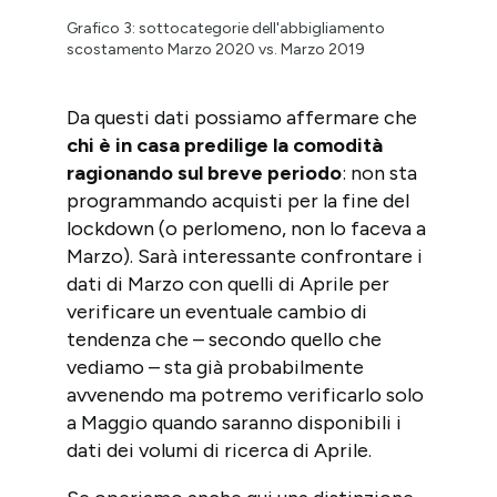
Grafico 3: sottocategorie dell'abbigliamento
scostamento Marzo 2020 vs. Marzo 2019
Da questi dati possiamo affermare che
chi è in casa predilige la comodità
ragionando sul breve periodo
: non sta
programmando acquisti per la fine del
lockdown (o perlomeno, non lo faceva a
Marzo). Sarà interessante confrontare i
dati di Marzo con quelli di Aprile per
verificare un eventuale cambio di
tendenza che – secondo quello che
vediamo – sta già probabilmente
avvenendo ma potremo verificarlo solo
a Maggio quando saranno disponibili i
dati dei volumi di ricerca di Aprile.