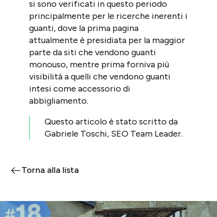
si sono verificati in questo periodo
principalmente per le ricerche inerenti i
guanti, dove la prima pagina
attualmente è presidiata per la maggior
parte da siti che vendono guanti
monouso, mentre prima forniva più
visibilità a quelli che vendono guanti
intesi come accessorio di
abbigliamento.
Questo articolo è stato scritto da
Gabriele Toschi, SEO Team Leader.
Torna alla lista