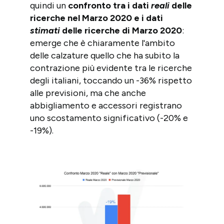
quindi un
confronto tra i dati
reali
delle
ricerche nel Marzo 2020 e i dati
stimati
delle ricerche di Marzo 2020
:
emerge che è chiaramente l'ambito
delle calzature quello che ha subito la
contrazione più evidente tra le ricerche
degli italiani, toccando un -36% rispetto
alle previsioni, ma che anche
abbigliamento e accessori registrano
uno scostamento significativo (-20% e
-19%).