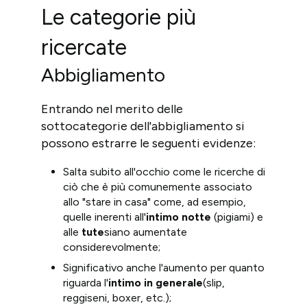
Le categorie più
ricercate
Abbigliamento
Entrando nel merito delle
sottocategorie dell'abbigliamento si
possono estrarre le seguenti evidenze:
Salta subito all'occhio come le ricerche di
ciò che è più comunemente associato
allo "stare in casa" come, ad esempio,
quelle inerenti all'
intimo notte
(pigiami) e
alle
tute
siano aumentate
considerevolmente;
Significativo anche l'aumento per quanto
riguarda l'
intimo in generale
(slip,
reggiseni, boxer, etc.);