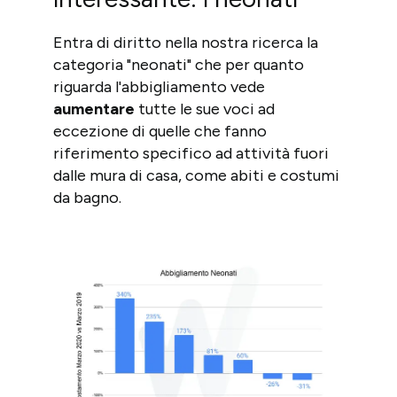
Entra di diritto nella nostra ricerca la
categoria "neonati" che per quanto
riguarda l'abbigliamento vede
aumentare
tutte le sue voci ad
eccezione di quelle che fanno
riferimento specifico ad attività fuori
dalle mura di casa, come abiti e costumi
da bagno.