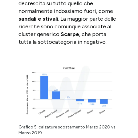
decrescita su tutto quello che
normalmente indossiamo fuori, come
sandali e stivali
. La maggior parte delle
ricerche sono comunque associate al
cluster generico
Scarpe
, che porta
tutta la sottocategoria in negativo.
Grafico 5: calzature scostamento Marzo 2020 vs.
Marzo 2019