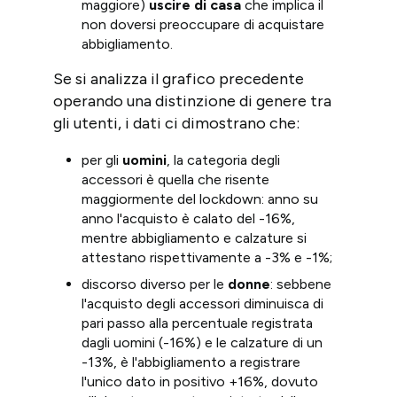
maggiore)
uscire di casa
che implica il
non doversi preoccupare di acquistare
abbigliamento.
Se si analizza il grafico precedente
operando una distinzione di genere tra
gli utenti, i dati ci dimostrano che:
per gli
uomini
, la categoria degli
accessori è quella che risente
maggiormente del lockdown: anno su
anno l'acquisto è calato del -16%,
mentre abbigliamento e calzature si
attestano rispettivamente a -3% e -1%;
discorso diverso per le
donne
: sebbene
l'acquisto degli accessori diminuisca di
pari passo alla percentuale registrata
dagli uomini (-16%) e le calzature di un
-13%, è l'abbigliamento a registrare
l'unico dato in positivo +16%, dovuto