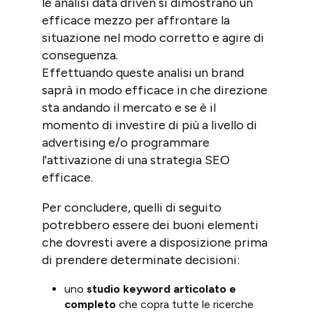
le analisi data driven si dimostrano un
efficace mezzo per affrontare la
situazione nel modo corretto e agire di
conseguenza.
Effettuando queste analisi un brand
saprà in modo efficace in che direzione
sta andando il mercato e se è il
momento di investire di più a livello di
advertising e/o programmare
l'attivazione di una strategia SEO
efficace.
Per concludere, quelli di seguito
potrebbero essere dei buoni elementi
che dovresti avere a disposizione prima
di prendere determinate decisioni:
uno
studio keyword articolato e
completo
che copra tutte le ricerche