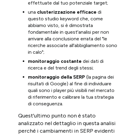
effettuate dal tuo potenziale target;
una
clusterizzazione efficace
di
questo studio keyword che, come
abbiamo visto, si è dimostrata
fondamentale in quest'analisi per non
arrivare alla conclusione errata del "le
ricerche associate all'abbigliamento sono
in calo";
monitoraggio costante
dei dati di
ricerca e del trend degli stessi;
monitoraggio della SERP
(la pagina dei
risultati di Google) al fine di individuare
quali sono i player più visibili nel mercato
di riferimento e calibrare la tua strategia
di conseguenza.
Quest'ultimo punto non è stato
analizzato nel dettaglio in questa analisi
perché i cambiamenti in SERP evidenti