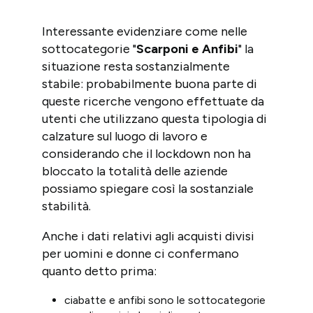
Interessante evidenziare come nelle
sottocategorie "
Scarponi e Anfibi
" la
situazione resta sostanzialmente
stabile: probabilmente buona parte di
queste ricerche vengono effettuate da
utenti che utilizzano questa tipologia di
calzature sul luogo di lavoro e
considerando che il lockdown non ha
bloccato la totalità delle aziende
possiamo spiegare così la sostanziale
stabilità.
Anche i dati relativi agli acquisti divisi
per uomini e donne ci confermano
quanto detto prima:
ciabatte e anfibi sono le sottocategorie