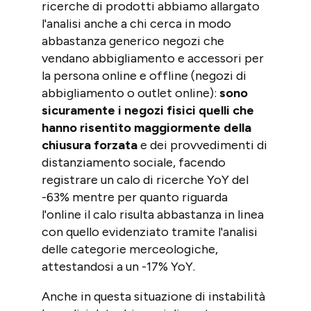
ricerche di prodotti abbiamo allargato
l'analisi anche a chi cerca in modo
abbastanza generico negozi che
vendano abbigliamento e accessori per
la persona online e offline (negozi di
abbigliamento o outlet online):
sono
sicuramente i negozi fisici quelli che
hanno risentito maggiormente della
chiusura forzata
e dei provvedimenti di
distanziamento sociale, facendo
registrare un calo di ricerche YoY del
-63% mentre per quanto riguarda
l'online il calo risulta abbastanza in linea
con quello evidenziato tramite l'analisi
delle categorie merceologiche,
attestandosi a un -17% YoY.
Anche in questa situazione di instabilità