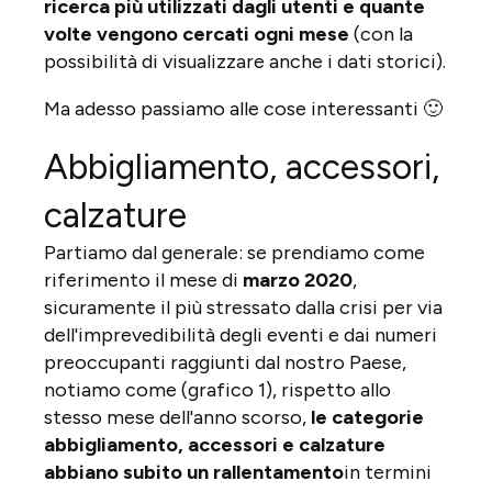
ricerca più utilizzati dagli utenti e quante
volte vengono cercati ogni mese
(con la
possibilità di visualizzare anche i dati storici).
Ma adesso passiamo alle cose interessanti 🙂
Abbigliamento, accessori,
calzature
Partiamo dal generale: se prendiamo come
riferimento il mese di
marzo 2020
,
sicuramente il più stressato dalla crisi per via
dell'imprevedibilità degli eventi e dai numeri
preoccupanti raggiunti dal nostro Paese,
notiamo come (grafico 1), rispetto allo
stesso mese dell'anno scorso,
le categorie
abbigliamento, accessori e calzature
abbiano subito un rallentamento
in termini