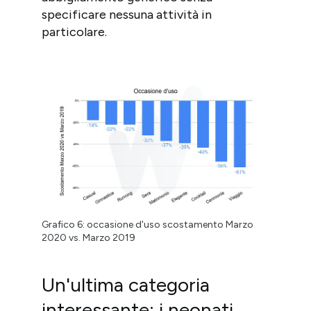
specificare nessuna attività in
particolare.
Grafico 6: occasione d'uso scostamento Marzo
2020 vs. Marzo 2019
Un'ultima categoria
interessante: i neonati