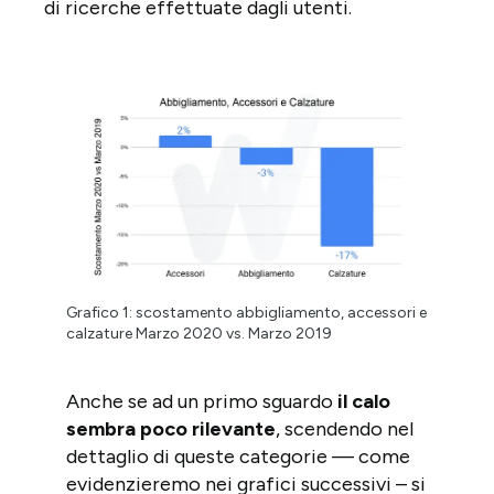
di ricerche effettuate dagli utenti.
Grafico 1: scostamento abbigliamento, accessori e
calzature Marzo 2020 vs. Marzo 2019
Anche se ad un primo sguardo
il calo
sembra poco rilevante
, scendendo nel
dettaglio di queste categorie — come
evidenzieremo nei grafici successivi – si