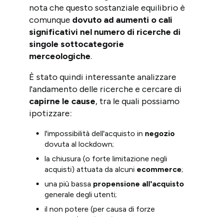
nota che questo sostanziale equilibrio è
comunque
dovuto ad aumenti o cali
significativi nel numero di ricerche di
singole sottocategorie
merceologiche
.
È stato quindi interessante analizzare
l'andamento delle ricerche e cercare di
capirne le cause
, tra le quali possiamo
ipotizzare:
l'impossibilità dell'acquisto in
negozio
dovuta al lockdown;
la chiusura (o forte limitazione negli
acquisti) attuata da alcuni
ecommerce
;
una più bassa
propensione all'acquisto
generale degli utenti;
il non potere (per causa di forze