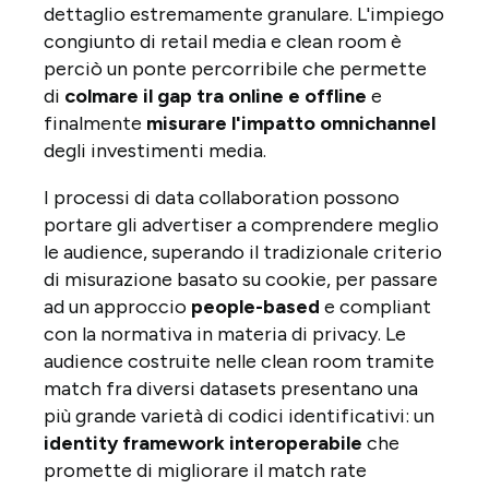
dettaglio estremamente granulare. L'impiego
congiunto di retail media e clean room è
perciò un ponte percorribile che permette
di
colmare il gap tra online e offline
e
finalmente
misurare l'impatto omnichannel
degli investimenti media.
I processi di data collaboration possono
portare gli advertiser a comprendere meglio
le audience, superando il tradizionale criterio
di misurazione basato su cookie, per passare
ad un approccio
people-based
e compliant
con la normativa in materia di privacy. Le
audience costruite nelle clean room tramite
match fra diversi datasets presentano una
più grande varietà di codici identificativi: un
identity framework interoperabile
che
promette di migliorare il match rate