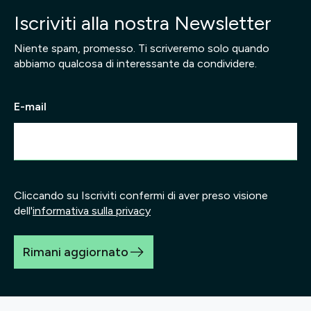
Iscriviti alla nostra Newsletter
Niente spam, promesso. Ti scriveremo solo quando
abbiamo qualcosa di interessante da condividere.
E-mail
Cliccando su Iscriviti confermi di aver preso visione
dell'
informativa sulla privacy
Rimani aggiornato