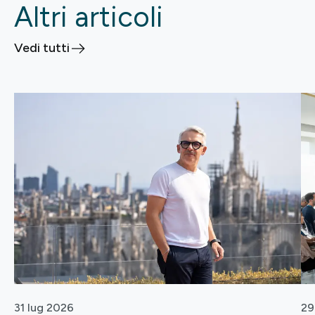
Altri articoli
Vedi tutti
31 lug 2026
29