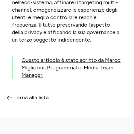
nell'eco-sistema, affinare il targeting multi-
channel, omogeneizzare le esperienze degli
utenti e meglio controllare reach e
frequenza. Il tutto preservando l'aspetto
della privacy e affidando la sua governance a
un terzo soggetto indipendente.
Questo articolo è stato scritto da Marco
Migliorini, Programmatic Media Team
Manager.
Torna alla lista