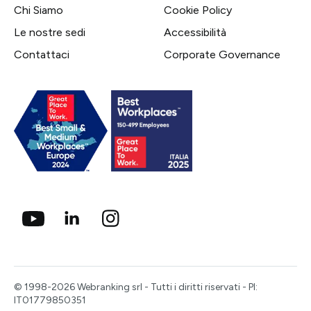
Chi Siamo
Cookie Policy
Le nostre sedi
Accessibilità
Contattaci
Corporate Governance
© 1998-2026 Webranking srl - Tutti i diritti riservati - PI:
IT01779850351