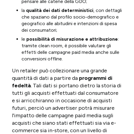
pensare alle catene della GDO;
la
qualità dei dati deterministici
, con dettagli
che spaziano dal profilo socio-demografico e
geografico alle abitudini e intenzioni di spesa
dei consumatori;
le
possibilità di misurazione e attribuzione
:
tramite clean room, è possibile valutare gli
effetti delle campagne paid media anche sulle
conversioni offline.
Un retailer può collezionare una grande
quantità di dati a partire da
programmi di
fedeltà
. Tali dati si portano dietro la storia di
tutti gli acquisti effettuati dal consumatore
e si arricchiranno in occasione di acquisti
futuri, perciò un advertiser potrà misurare
l'impatto delle campagne paid media sugli
acquisti che siano stati effettuati sia via e-
commerce sia in-store, con un livello di