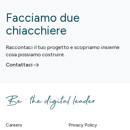
Facciamo due
chiacchiere
Raccontaci il tuo progetto e scopriamo insieme
cosa possiamo costruire.
Contattaci
Careers
Privacy Policy