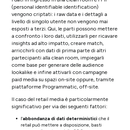
(personal identifiable identification)
vengono criptati: i raw data e i dettagli a
livello di singolo utente non vengono mai
esposti a terzi. Qui, le parti possono mettere
a confronto i loro dati, utilizzarli per ricavare
insights ad alto impatto, creare match,
arricchirli con dati di prima parte di altri
partecipanti alla clean room, impiegarli
come base per generare delle audience
lookalike e infine attivarli con campagne
paid media su spazi on-site oppure, tramite
piattaforme Programmatic, off-site.
Il caso del retail media è particolarmente
significativo per via dei seguenti fattori:
l'
abbondanza
di dati deterministici
che il
retail può mettere a disposizione, basti