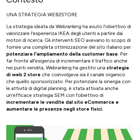
UNA STRATEGIA WEB2STORE
La strategia ideata da Webranking ha avuto l'obiettivo di
valorizzare l'esperienza IKEA degli utenti a partire dai
motori di ricerca. Gli interventi SEO avevano lo scopo di
fornire una completa ottimizzazione del sito italiano per
potenziare l'ampliamento della customer base
. Per
far fronte all'esigenza di incrementare il traffico anche
nei punti vendita, Webranking ha gestito una
strategia
di web 2 store
che coinvolgeva sia il canale organico
che quello sponsorizzato. Per potenziare la sinergia con
le attività di digital planning, è stata attivata anche
un'efficace strategia SEM con l'obiettivo di
incrementare le vendite dal sito eCommerce e
aumentare le presenze negli store fisici.