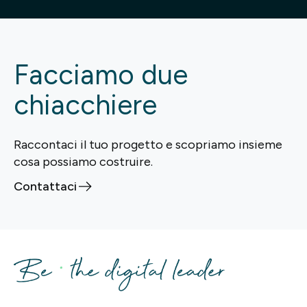
Facciamo due
chiacchiere
Raccontaci il tuo progetto e scopriamo insieme
cosa possiamo costruire.
Contattaci