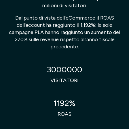
milioni di visitatori.
Dal punto di vista dell'eCommerce il ROAS
dell'account ha raggiunto il 1.192%; le sole
campagne PLA hanno raggiunto un aumento del
270% sulle revenue rispetto all'anno fiscale
precedente.
3000000
VISITATORI
1192%
ROAS