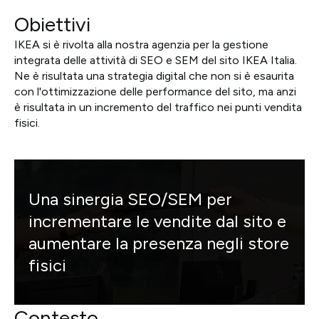
Obiettivi
IKEA si è rivolta alla nostra agenzia per la gestione
integrata delle attività di SEO e SEM del sito IKEA Italia.
Ne è risultata una strategia digital che non si è esaurita
con l'ottimizzazione delle performance del sito, ma anzi
è risultata in un incremento del traffico nei punti vendita
fisici.
Una sinergia SEO/SEM per
incrementare le vendite dal sito e
aumentare la presenza negli store
fisici
Contesto