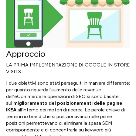
Approccio
LA PRIMA IMPLEMENTAZIONE DI GOOGLE IN STORE
VISITS
I due obiettivi sono stati perseguiti in maniera differente:
per quanto riguarda l’aumento delle revenue
dell’eCommerce le operazioni di SEO si sono basate
sul
miglioramento dei posizionamenti delle pagine
IKEA
all’interno dei motori di ricerca. Le parole chiave di
termini no brand che si posizionavano nelle prime
posizioni permettevano di eliminare la spesa SEM
corrispondente e di concentrarla su keyword più