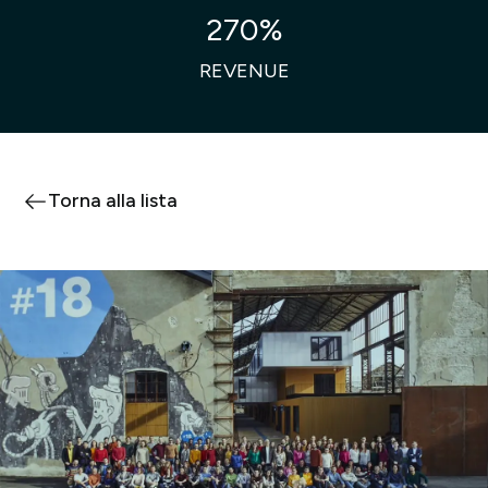
270%
REVENUE
Torna alla lista