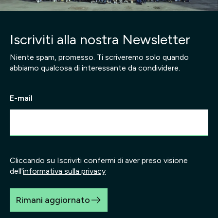
Iscriviti alla nostra Newsletter
Niente spam, promesso. Ti scriveremo solo quando
abbiamo qualcosa di interessante da condividere.
E-mail
Cliccando su Iscriviti confermi di aver preso visione
dell'
informativa sulla privacy
Rimani aggiornato