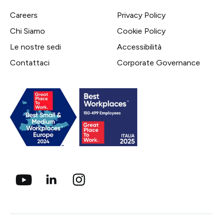
Careers
Privacy Policy
Chi Siamo
Cookie Policy
Le nostre sedi
Accessibilità
Contattaci
Corporate Governance