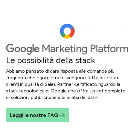
Le possibilità della stack
Abbiamo pensato di dare risposta alle domande più
frequenti che ogni giorno ci vengono fatte dai nostri
clienti in qualità di Sales Partner certificato riguardo la
stack tecnologica di Google che offre un set completo
di soluzioni pubblicitarie e di analisi dei dati-
Leggi le nostre FAQ