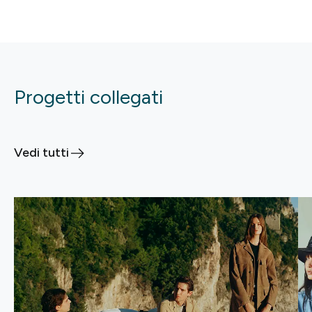
Progetti collegati
Vedi tutti