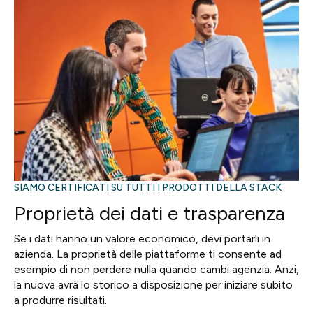
SIAMO CERTIFICATI SU TUTTI I PRODOTTI DELLA STACK
Proprietà dei dati e trasparenza
Se i dati hanno un valore economico, devi portarli in
azienda. La proprietà delle piattaforme ti consente ad
esempio di non perdere nulla quando cambi agenzia. Anzi,
la nuova avrà lo storico a disposizione per iniziare subito
a produrre risultati.