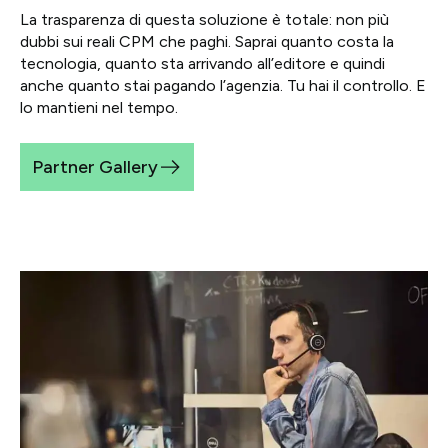
La trasparenza di questa soluzione è totale: non più
dubbi sui reali CPM che paghi. Saprai quanto costa la
tecnologia, quanto sta arrivando all’editore e quindi
anche quanto stai pagando l’agenzia. Tu hai il controllo. E
lo mantieni nel tempo.
Partner Gallery