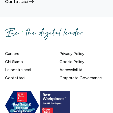
Contattaci
Careers
Privacy Policy
Chi Siamo
Cookie Policy
Le nostre sedi
Accessibilità
Contattaci
Corporate Governance