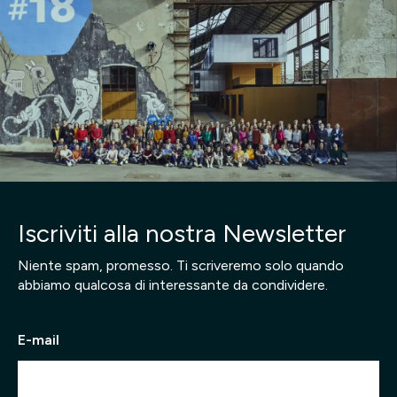
Iscriviti alla nostra Newsletter
Niente spam, promesso. Ti scriveremo solo quando
abbiamo qualcosa di interessante da condividere.
E-mail