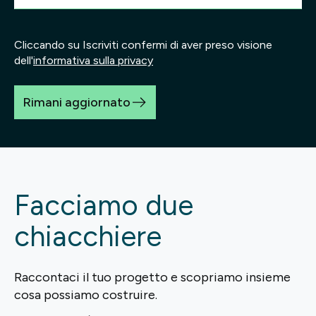
Cliccando su Iscriviti confermi di aver preso visione
dell'
informativa sulla privacy
Rimani aggiornato
Facciamo due
chiacchiere
Raccontaci il tuo progetto e scopriamo insieme
cosa possiamo costruire.