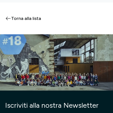
Torna alla lista
Iscriviti alla nostra Newsletter