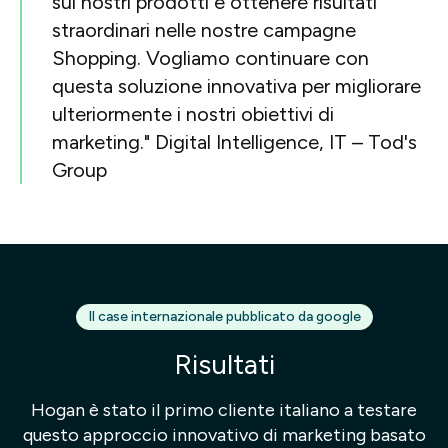
sui nostri prodotti e ottenere risultati
straordinari nelle nostre campagne
Shopping. Vogliamo continuare con
questa soluzione innovativa per migliorare
ulteriormente i nostri obiettivi di
marketing." Digital Intelligence, IT – Tod's
Group
Il case internazionale pubblicato da google
Risultati
Hogan è stato il primo cliente italiano a testare
questo approccio innovativo di marketing basato