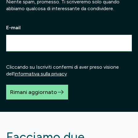
Niente spam, promesso. Ti scriveremo solo quando
abbiamo qualcosa di interessante da condividere.
E-mail
Cliccando su Iscriviti confermi di aver preso visione
dell'
informativa sulla privacy
Rimani aggiornato
Facciamo due