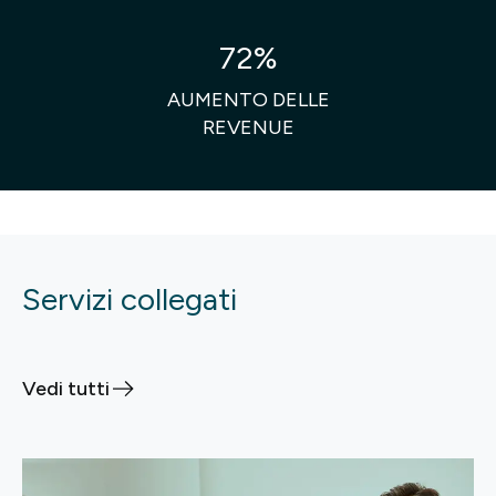
72%
AUMENTO DELLE
REVENUE
Servizi collegati
Vedi tutti