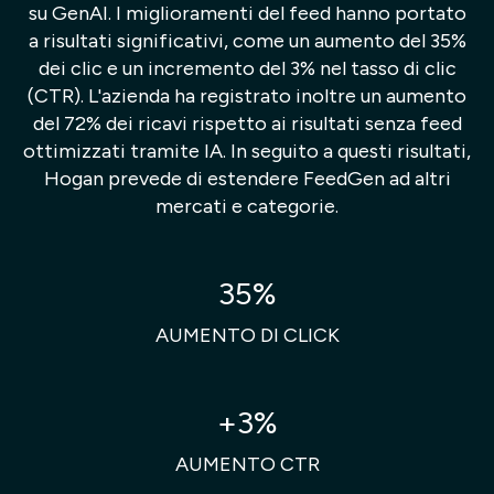
su GenAI. I miglioramenti del feed hanno portato
a risultati significativi, come un aumento del 35%
dei clic e un incremento del 3% nel tasso di clic
(CTR). L'azienda ha registrato inoltre un aumento
del 72% dei ricavi rispetto ai risultati senza feed
ottimizzati tramite IA. In seguito a questi risultati,
Hogan prevede di estendere FeedGen ad altri
mercati e categorie.
35%
AUMENTO DI CLICK
+3%
AUMENTO CTR