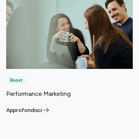
Boost
Performance Marketing
Approfondisci