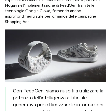
Hogan nell'implementazione di FeedGen tramite le
tecnologie Google Cloud, fornendo anche
approfondimenti sulle performance delle campagne
Shopping Ads.
Con FeedGen, siamo riusciti a utilizzare la
potenza dell'intelligenza artificiale
generativa per ottimizzare le informazioni