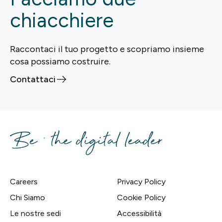
chiacchiere
Raccontaci il tuo progetto e scopriamo insieme
cosa possiamo costruire.
Contattaci
Careers
Privacy Policy
Chi Siamo
Cookie Policy
Le nostre sedi
Accessibilità