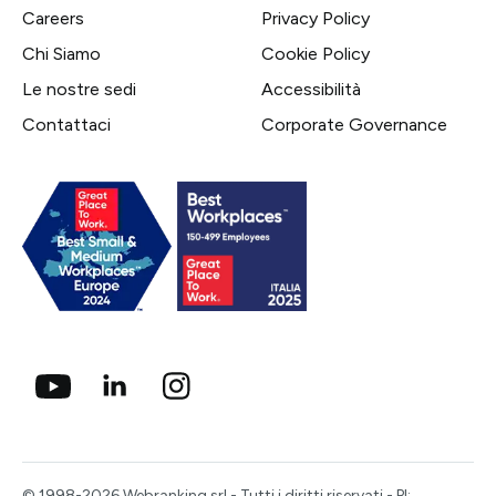
Careers
Privacy Policy
Chi Siamo
Cookie Policy
Le nostre sedi
Accessibilità
Contattaci
Corporate Governance
© 1998-2026 Webranking srl - Tutti i diritti riservati - PI: