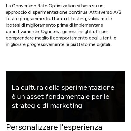
La Conversion Rate Optimization si basa su un
approccio di sperimentazione continua. Attraverso A/B
test e programmi strutturati di testing, validiamo le
ipotesi di miglioramento prima di implementarle
definitivamente. Ogni test genera insight utili per
comprendere meglio il comportamento degli utenti e
migliorare progressivamente le piattaforme digitali.
La cultura della sperimentazione
è un asset fondamentale per le
strategie di marketing
Personalizzare l'esperienza