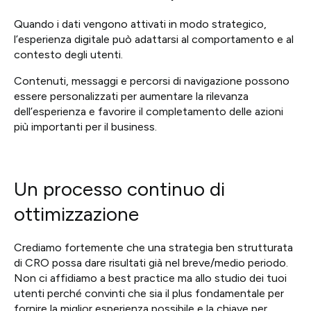
Quando i dati vengono attivati in modo strategico,
l’esperienza digitale può adattarsi al comportamento e al
contesto degli utenti.
Contenuti, messaggi e percorsi di navigazione possono
essere personalizzati per aumentare la rilevanza
dell’esperienza e favorire il completamento delle azioni
più importanti per il business.
Un processo continuo di
ottimizzazione
Crediamo fortemente che una strategia ben strutturata
di CRO possa dare risultati già nel breve/medio periodo.
Non ci affidiamo a best practice ma allo studio dei tuoi
utenti perché convinti che sia il plus fondamentale per
fornire la miglior esperienza possibile e la chiave per