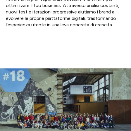
ottimizzare il tuo business. Attraverso analisi costanti,
nuovi test e iterazioni progressive aiutiamo i brand a
evolvere le proprie piattaforme digitali, trasformando
l’esperienza utente in una leva concreta di crescita.