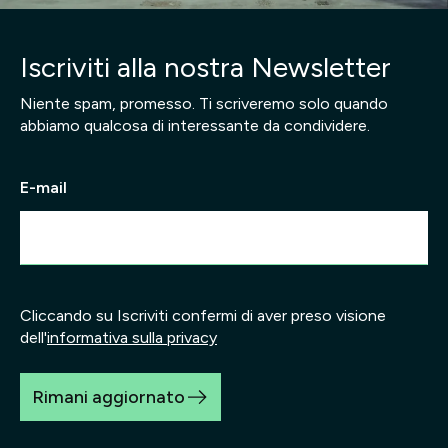
Iscriviti alla nostra Newsletter
Niente spam, promesso. Ti scriveremo solo quando
abbiamo qualcosa di interessante da condividere.
E-mail
Cliccando su Iscriviti confermi di aver preso visione
dell'
informativa sulla privacy
Rimani aggiornato