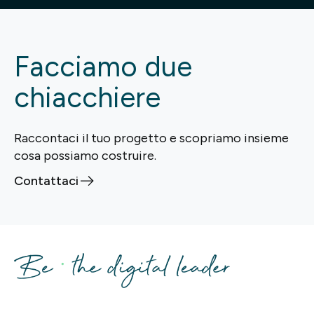
Facciamo due
chiacchiere
Raccontaci il tuo progetto e scopriamo insieme
cosa possiamo costruire.
Contattaci