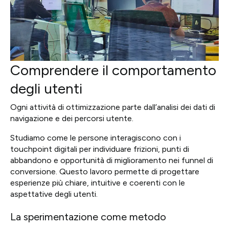
Comprendere il comportamento
degli utenti
Ogni attività di ottimizzazione parte dall’analisi dei dati di
navigazione e dei percorsi utente.
Studiamo come le persone interagiscono con i
touchpoint digitali per individuare frizioni, punti di
abbandono e opportunità di miglioramento nei funnel di
conversione. Questo lavoro permette di progettare
esperienze più chiare, intuitive e coerenti con le
aspettative degli utenti.
La sperimentazione come metodo