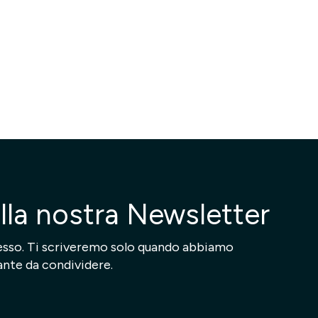
 alla nostra Newsletter
sso. Ti scriveremo solo quando abbiamo
ante da condividere.