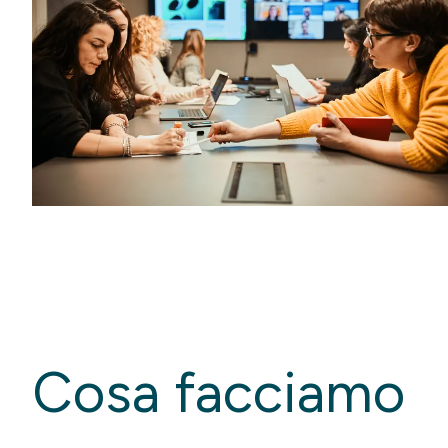
Cosa facciamo