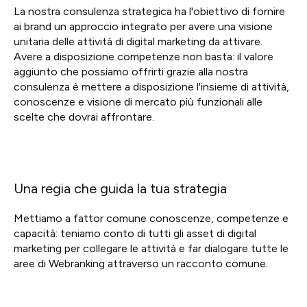
La nostra consulenza strategica ha l'obiettivo di fornire
ai brand un approccio integrato per avere una visione
unitaria delle attività di digital marketing da attivare.
Avere a disposizione competenze non basta: il valore
aggiunto che possiamo offrirti grazie alla nostra
consulenza è mettere a disposizione l'insieme di attività,
conoscenze e visione di mercato più funzionali alle
scelte che dovrai affrontare.
Una regia che guida la tua strategia
Mettiamo a fattor comune conoscenze, competenze e
capacità: teniamo conto di tutti gli asset di digital
marketing per collegare le attività e far dialogare tutte le
aree di Webranking attraverso un racconto comune.