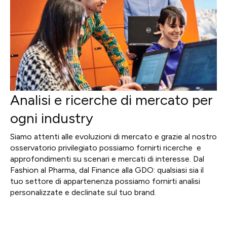
Analisi e ricerche di mercato per
ogni industry
Siamo attenti alle evoluzioni di mercato e grazie al nostro
osservatorio privilegiato possiamo fornirti ricerche e
approfondimenti su scenari e mercati di interesse. Dal
Fashion al Pharma, dal Finance alla GDO: qualsiasi sia il
tuo settore di appartenenza possiamo fornirti analisi
personalizzate e declinate sul tuo brand.