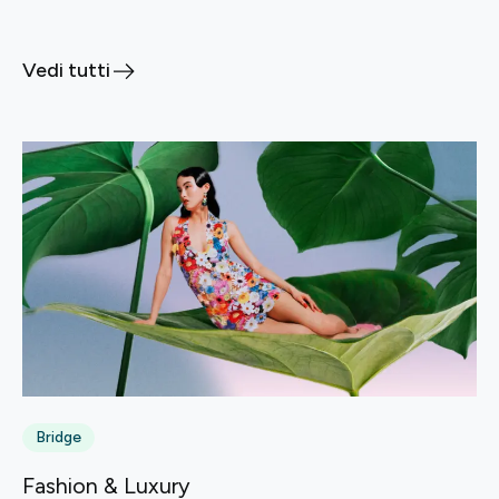
Vedi tutti
Bridge
Fashion & Luxury