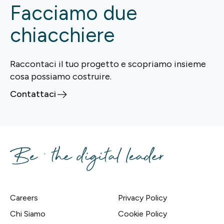
Facciamo due
chiacchiere
Raccontaci il tuo progetto e scopriamo insieme
cosa possiamo costruire.
Contattaci
Careers
Privacy Policy
Chi Siamo
Cookie Policy