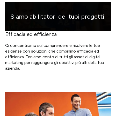
Siamo abilitatori dei tuoi progetti
Efficacia ed efficienza
Ci concentriamo sul comprendere e risolvere le tue
esigenze con soluzioni che combinino efficacia ed
efficienza. Teniamo conto di tutti gli asset di digital
marketing per raggiungere gli obiettivi più alti della tua
azienda.