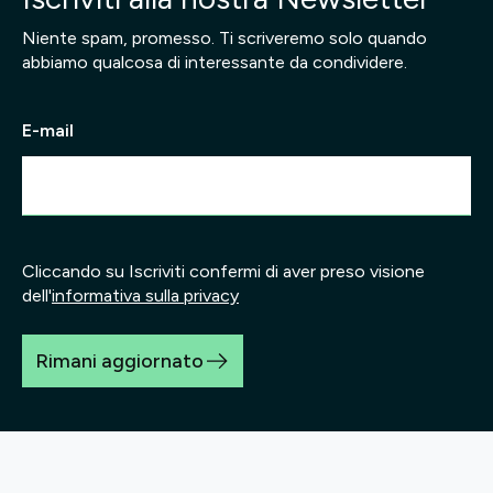
Niente spam, promesso. Ti scriveremo solo quando
abbiamo qualcosa di interessante da condividere.
E-mail
Cliccando su Iscriviti confermi di aver preso visione
dell'
informativa sulla privacy
Rimani aggiornato