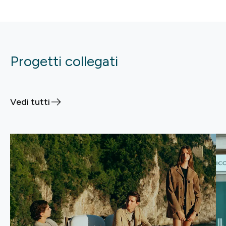
Progetti collegati
Vedi tutti