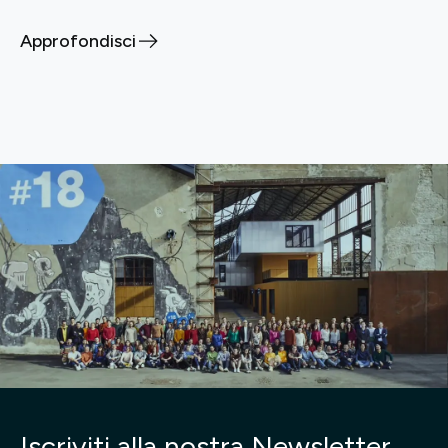
Approfondisci
Iscriviti alla nostra Newsletter