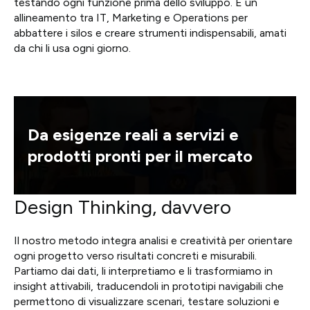
testando ogni funzione prima dello sviluppo. È un
allineamento tra IT, Marketing e Operations per
abbattere i silos e creare strumenti indispensabili, amati
da chi li usa ogni giorno.
Da esigenze reali a servizi e
prodotti pronti per il mercato
Design Thinking, davvero
Il nostro metodo integra analisi e creatività per orientare
ogni progetto verso risultati concreti e misurabili.
Partiamo dai dati, li interpretiamo e li trasformiamo in
insight attivabili, traducendoli in prototipi navigabili che
permettono di visualizzare scenari, testare soluzioni e