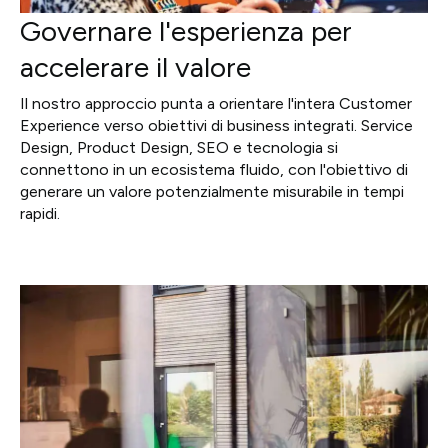
Governare l'esperienza per
accelerare il valore
Il nostro approccio punta a orientare l'intera Customer
Experience verso obiettivi di business integrati. Service
Design, Product Design, SEO e tecnologia si
connettono in un ecosistema fluido, con l'obiettivo di
generare un valore potenzialmente misurabile in tempi
rapidi.