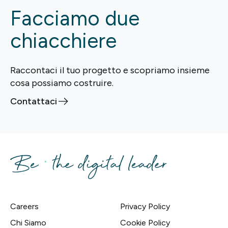
Facciamo due
chiacchiere
Raccontaci il tuo progetto e scopriamo insieme
cosa possiamo costruire.
Contattaci
Careers
Privacy Policy
Chi Siamo
Cookie Policy