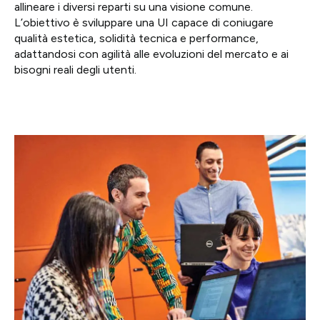
allineare i diversi reparti su una visione comune.
L’obiettivo è sviluppare una UI capace di coniugare
qualità estetica, solidità tecnica e performance,
adattandosi con agilità alle evoluzioni del mercato e ai
bisogni reali degli utenti.