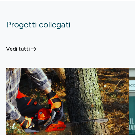
Progetti collegati
Vedi tutti