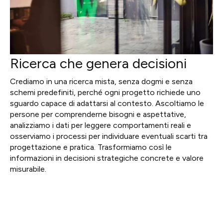
Ricerca che genera decisioni
Crediamo in una ricerca mista, senza dogmi e senza
schemi predefiniti, perché ogni progetto richiede uno
sguardo capace di adattarsi al contesto. Ascoltiamo le
persone per comprenderne bisogni e aspettative,
analizziamo i dati per leggere comportamenti reali e
osserviamo i processi per individuare eventuali scarti tra
progettazione e pratica. Trasformiamo così le
informazioni in decisioni strategiche concrete e valore
misurabile.