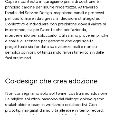
Capire il contesto in cui agiamo prima di costruire è il
principio cardine per ridurre l'incertezza. Attraverso
l'analisi del Service Design, mappiamo canali e processi
per trasformare i dati grezzi in decisioni strategiche.
L'obiettivo è individuare con precisione dove il valore si
interrompe, sia per l'utente che per l'azienda,
intervenendo per sbloccarlo. Utilizziamo prove empiriche
e analisi di scenario per garantire che ogni scelta
progettuale sia fondata su evidenze reali e non su
semplici opinioni, ottimizzando l'investimento sin dalle
fasi preliminari.
Co‑design che crea adozione
Non consegniamo solo software, costruiamo adozione.
Le migliori soluzioni nascono dal dialogo: coinvolgiamo
stakeholder e team in workshop collaborativi. Con
prototipi navigabili diamo vita alle idee in tempi record,