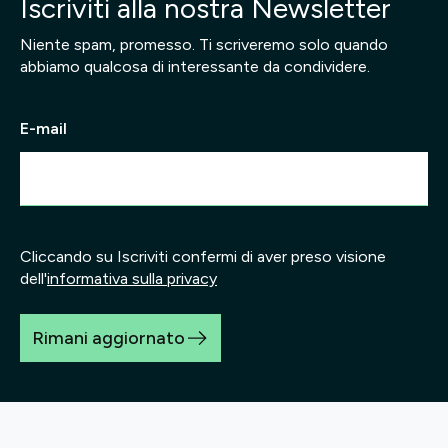
Iscriviti alla nostra Newsletter
Niente spam, promesso. Ti scriveremo solo quando
abbiamo qualcosa di interessante da condividere.
E-mail
Cliccando su Iscriviti confermi di aver preso visione
dell'
informativa sulla privacy
Rimani aggiornato