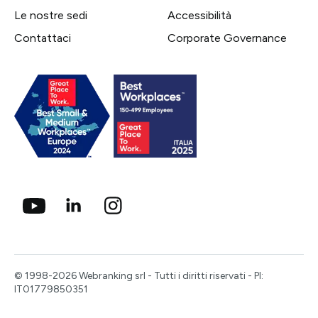
Le nostre sedi
Accessibilità
Contattaci
Corporate Governance
© 1998-2026 Webranking srl - Tutti i diritti riservati - PI:
IT01779850351