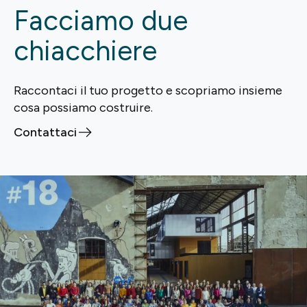
Facciamo due
chiacchiere
Raccontaci il tuo progetto e scopriamo insieme
cosa possiamo costruire.
Contattaci