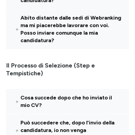
candidatura?
Abito distante dalle sedi di Webranking
ma mi piacerebbe lavorare con voi.
Posso inviare comunque la mia
candidatura?
Il Processo di Selezione (Step e
Tempistiche)
Cosa succede dopo che ho inviato il
mio CV?
Può succedere che, dopo l'invio della
candidatura, io non venga