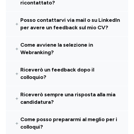
ricontattato?
Posso contattarvi via mail o su LinkedIn
per avere un feedback sul mio CV?
Come avviene la selezione in
Webranking?
Riceverò un feedback dopo il
colloquio?
Riceverò sempre una risposta alla mia
candidatura?
Come posso prepararmi al meglio per i
colloqui?