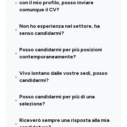
con il mio profilo, posso inviare
comunque il CV?
Non ho esperienza nel settore, ha
senso candidarmi?
Posso candidarmi per più posizioni
contemporaneamente?
Vivo lontano dalle vostre sedi, posso
candidarmi?
Posso candidarmi per più di una
selezione?
Riceverò sempre una risposta alla mia