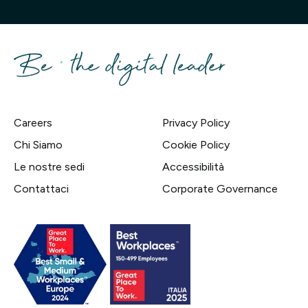
Careers
Privacy Policy
Chi Siamo
Cookie Policy
Le nostre sedi
Accessibilità
Contattaci
Corporate Governance