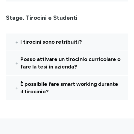
Stage, Tirocini e Studenti
I tirocini sono retribuiti?
Posso attivare un tirocinio curricolare o
fare la tesi in azienda?
È possibile fare smart working durante
il tirocinio?