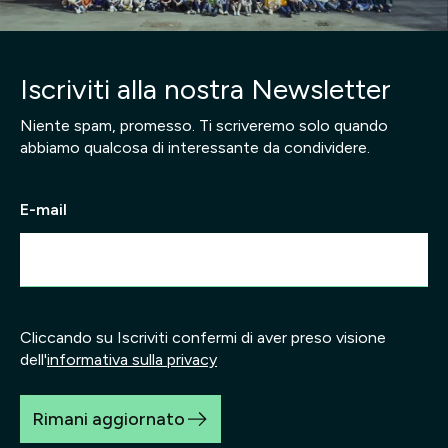
Iscriviti alla nostra Newsletter
Niente spam, promesso. Ti scriveremo solo quando
abbiamo qualcosa di interessante da condividere.
E-mail
Cliccando su Iscriviti confermi di aver preso visione
dell'
informativa sulla privacy
Rimani aggiornato