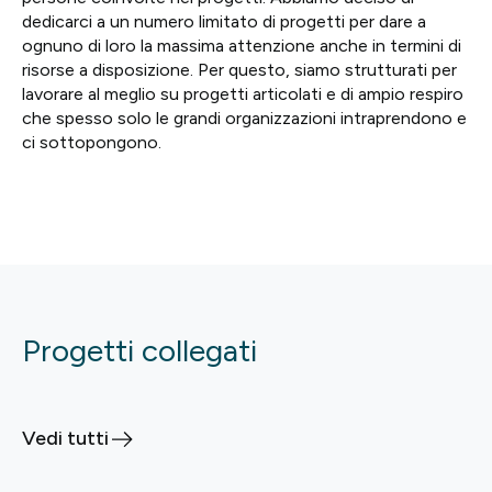
dedicarci a un numero limitato di progetti per dare a
ognuno di loro la massima attenzione anche in termini di
risorse a disposizione. Per questo, siamo strutturati per
lavorare al meglio su progetti articolati e di ampio respiro
che spesso solo le grandi organizzazioni intraprendono e
ci sottopongono.
Progetti collegati
Vedi tutti