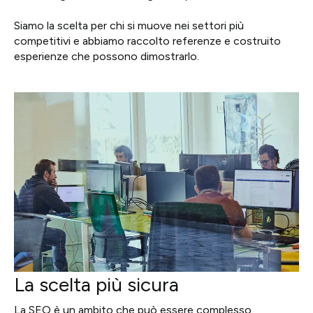
Siamo la scelta per chi si muove nei settori più
competitivi e abbiamo raccolto referenze e costruito
esperienze che possono dimostrarlo.
La scelta più sicura
La SEO è un ambito che può essere complesso.