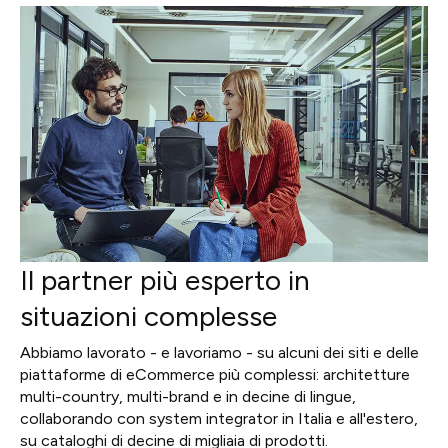
Il partner più esperto in
situazioni complesse
Abbiamo lavorato - e lavoriamo - su alcuni dei siti e delle
piattaforme di eCommerce più complessi: architetture
multi-country, multi-brand e in decine di lingue,
collaborando con system integrator in Italia e all'estero,
su cataloghi di decine di migliaia di prodotti.