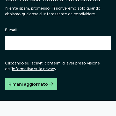
Niente spam, promesso. Ti scriveremo solo quando
abbiamo qualcosa di interessante da condividere.
E-mail
Cliccando su Iscriviti confermi di aver preso visione
dell'
informativa sulla privacy
Rimani aggiornato