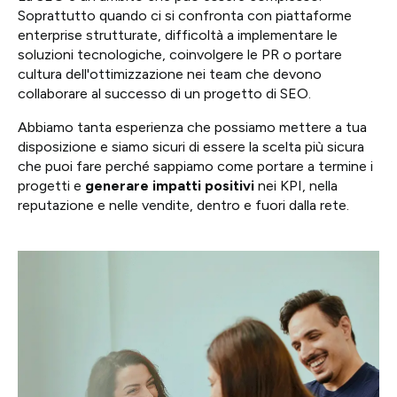
Soprattutto quando ci si confronta con piattaforme
enterprise strutturate, difficoltà a implementare le
soluzioni tecnologiche, coinvolgere le PR o portare
cultura dell'ottimizzazione nei team che devono
collaborare al successo di un progetto di SEO.
Abbiamo tanta esperienza che possiamo mettere a tua
disposizione e siamo sicuri di essere la scelta più sicura
che puoi fare perché sappiamo come portare a termine i
progetti e
generare impatti positivi
nei KPI, nella
reputazione e nelle vendite, dentro e fuori dalla rete.