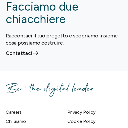
Facciamo due
chiacchiere
Raccontaci il tuo progetto e scopriamo insieme
cosa possiamo costruire.
Contattaci
Careers
Privacy Policy
Chi Siamo
Cookie Policy