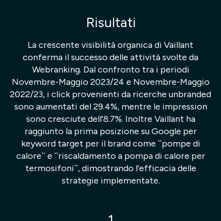
Risultati
La crescente visibilità organica di Vaillant
conferma il successo delle attività svolte da
Webranking. Dal confronto tra i periodi
Novembre-Maggio 2023/24 e Novembre-Maggio
2022/23, i click provenienti da ricerche unbranded
sono aumentati del 29.4%, mentre le impression
sono cresciute dell'8.7%. Inoltre Vaillant ha
raggiunto la prima posizione su Google per
keyword target per il brand come ``pompe di
calore`` e ``riscaldamento a pompa di calore per
termosifoni``, dimostrando l'efficacia delle
strategie implementate.
1