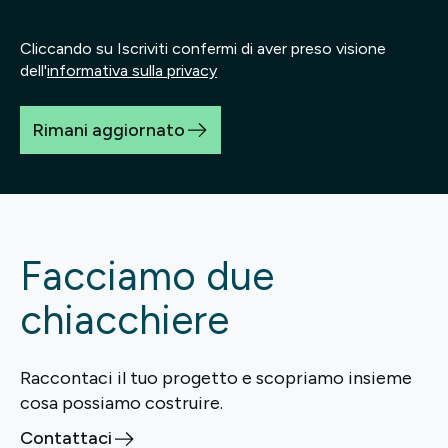
Cliccando su Iscriviti confermi di aver preso visione
dell'
informativa sulla privacy
Rimani aggiornato
Facciamo due
chiacchiere
Raccontaci il tuo progetto e scopriamo insieme
cosa possiamo costruire.
Contattaci