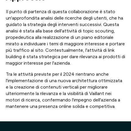
Il punto di partenza di questa collaborazione è stato
un'approfondita analisi delle ricerche degli utenti, che ha
guidato la strategia degli interventi successivi. Questa
analisi è stata alla base dell'attività di topic scouting,
propedeutica alla realizzazione di un piano editoriale
mirato a individuare i temi di maggiore interesse e portare
più traffico al sito. Contestualmente, l'attività di link
building è stata strategica per dare rilevanza ai prodotti di
maggior interesse per l'azienda.
Tra le attività previste per il 2024 rientrano anche
l'implementazione di una nuova architettura ottimizzata
e la creazione di contenuti verticali per migliorare
ulteriormente la rilevanza e la visibilità di Vaillant nei
motori di ricerca, confermando l'impegno dell'azienda a
mantenere una presenza online solida e competitiva.