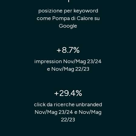
posizione per keyoword
come Pompa di Calore su
Google
+8.7%
impression Nov/Mag 23/24
e Nov/Mag 22/23
+29.4%
click da ricerche unbranded
Nov/Mag 23/24 e Nov/Mag
22/23