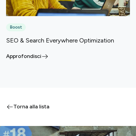
Boost
SEO & Search Everywhere Optimization
Approfondisci
Torna alla lista