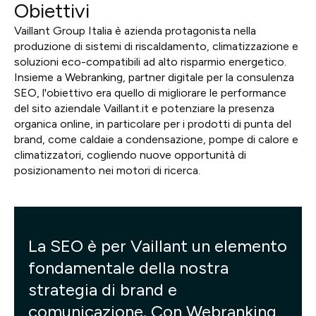
Obiettivi
Vaillant Group Italia è azienda protagonista nella
produzione di sistemi di riscaldamento, climatizzazione e
soluzioni eco-compatibili ad alto risparmio energetico.
Insieme a Webranking, partner digitale per la consulenza
SEO, l'obiettivo era quello di migliorare le performance
del sito aziendale Vaillant.it e potenziare la presenza
organica online, in particolare per i prodotti di punta del
brand, come caldaie a condensazione, pompe di calore e
climatizzatori, cogliendo nuove opportunità di
posizionamento nei motori di ricerca.
La SEO è per Vaillant un elemento
fondamentale della nostra
strategia di brand e
comunicazione. Con Webranking