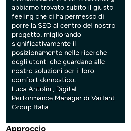
abbiamo trovato subito il giusto
feeling che ci ha permesso di
porre la SEO al centro del nostro
progetto, migliorando
significativamente il
posizionamento nelle ricerche
degli utenti che guardano alle
nostre soluzioni per il loro
comfort domestico.
Luca Antolini, Digital
Performance Manager di Vaillant
Group Italia
Approccio