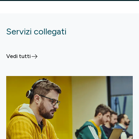
Servizi collegati
Vedi tutti