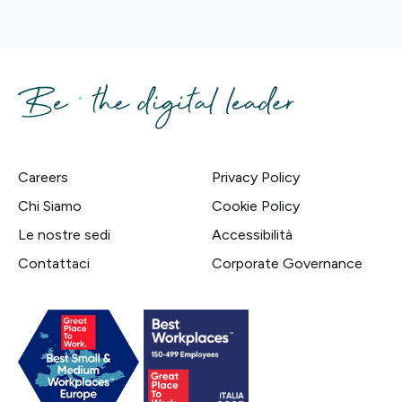
Careers
Privacy Policy
Chi Siamo
Cookie Policy
Le nostre sedi
Accessibilità
Contattaci
Corporate Governance