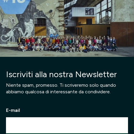
Iscriviti alla nostra Newsletter
Niente spam, promesso. Ti scriveremo solo quando
abbiamo qualcosa di interessante da condividere.
E-mail