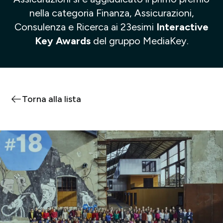
nella categoria Finanza, Assicurazioni,
Consulenza e Ricerca ai 23esimi
Interactive
Key Awards
del gruppo MediaKey.
Torna alla lista