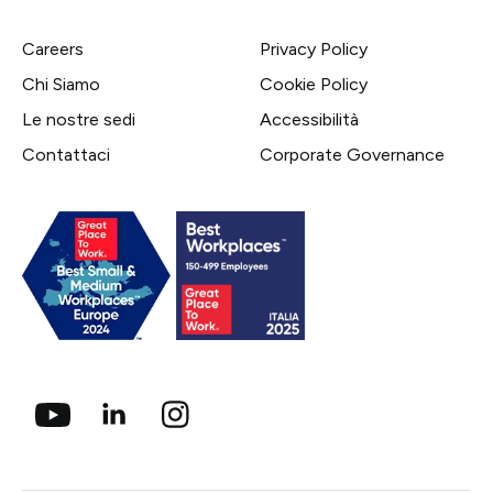
Careers
Privacy Policy
Chi Siamo
Cookie Policy
Le nostre sedi
Accessibilità
Contattaci
Corporate Governance