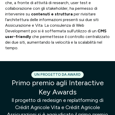
che, a fronte di attività di research, user test e
collaborazione con gli stakeholder, ha permesso di
intervenire su
contenuti e struttura
per rivisitare
l'architettura delle informazioni presenti sui due siti
Assicurazione e Vita. La consulenza di Web
Development poi si è soffermata sull'utilizzo di un
CMS
user-friendly
che permettesse il controllo centralizzato
dei due siti, aumentando la velocità e la scalabilità nel
tempo.
UN PROGETTO DA AWARD
Primo premio agli Interactive
Key Awards
Il progetto di redesign e replatforming di
Crédit Agricole Vita e Crédit Agricole
Assicurazioni si è aggiudicato il primo premio