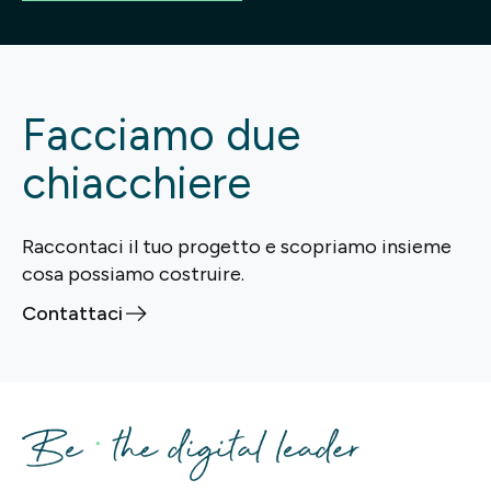
Facciamo due
chiacchiere
Raccontaci il tuo progetto e scopriamo insieme
cosa possiamo costruire.
Contattaci