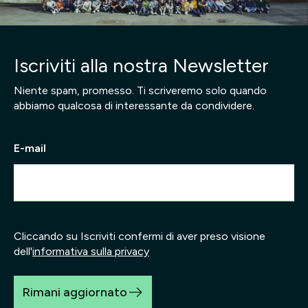
Iscriviti alla nostra Newsletter
Niente spam, promesso. Ti scriveremo solo quando
abbiamo qualcosa di interessante da condividere.
E-mail
Cliccando su Iscriviti confermi di aver preso visione
dell'
informativa sulla privacy
Rimani aggiornato