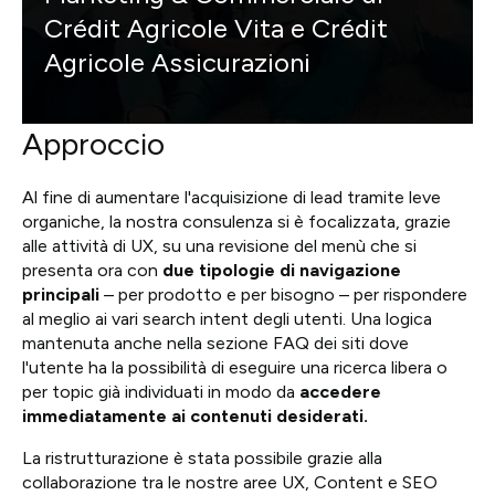
Crédit Agricole Vita e Crédit
Agricole Assicurazioni
Approccio
Al fine di aumentare l'acquisizione di lead tramite leve
organiche, la nostra consulenza si è focalizzata, grazie
alle attività di UX, su una revisione del menù che si
presenta ora con
due tipologie di navigazione
principali
– per prodotto e per bisogno – per rispondere
al meglio ai vari search intent degli utenti. Una logica
mantenuta anche nella sezione FAQ dei siti dove
l'utente ha la possibilità di eseguire una ricerca libera o
per topic già individuati in modo da
accedere
immediatamente ai contenuti desiderati.
La ristrutturazione è stata possibile grazie alla
collaborazione tra le nostre aree UX, Content e SEO