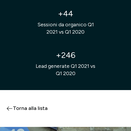
+44
Sessioni da organico Q1
2021 vs Q1 2020
+246
Lead generate Q1 2021 vs
Q1 2020
Torna alla lista