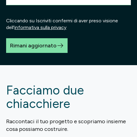
Cliccando su Iscriviti confermi di aver preso visione
dell'
informativa sulla privacy
Rimani aggiornato
Facciamo due
chiacchiere
Raccontaci il tuo progetto e scopriamo insieme
cosa possiamo costruire.