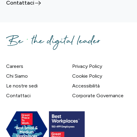
Contattaci
Careers
Privacy Policy
Chi Siamo
Cookie Policy
Le nostre sedi
Accessibilità
Contattaci
Corporate Governance