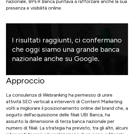
nazionale, BPER Banca puntava a rafforzare anche la sua
presenza e visibilità online.
I risultati raggiunti, ci confermano
che oggi siamo una grande banca
nazionale anche su Google.
Approccio
La consulenza di Webranking ha permesso di unire
attività SEO verticali a interventi di Content Marketing
volti a migliorare il posizionamento online del brand che, a
seguito dell'acquisizione delle filiali UBI Banca, ha
assunto la dimensione di terza banca nazionale per
numero di filiali. La strategia ha previsto, tra gli altri, alcuni