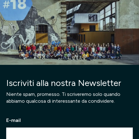
Iscriviti alla nostra Newsletter
Niente spam, promesso. Ti scriveremo solo quando
abbiamo qualcosa di interessante da condividere.
E-mail