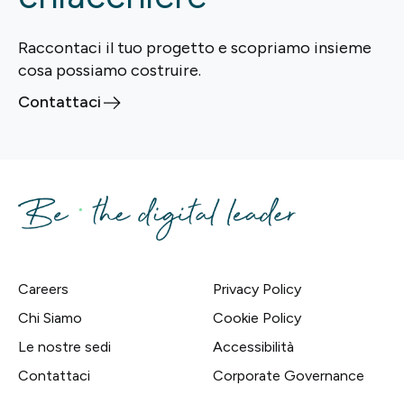
Raccontaci il tuo progetto e scopriamo insieme
cosa possiamo costruire.
Contattaci
Careers
Privacy Policy
Chi Siamo
Cookie Policy
Le nostre sedi
Accessibilità
Contattaci
Corporate Governance