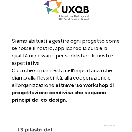
Siamo abituati a gestire ogni progetto come
se fosse il nostro, applicando la cura e la
qualità necessarie per soddisfare le nostre
aspettative.
Cura che si manifesta nell'importanza che
diamo alla flessibilità, alla cooperazione e
all'organizzazione
attraverso workshop di
progettazione condivisa che seguono i
principi del co-design.