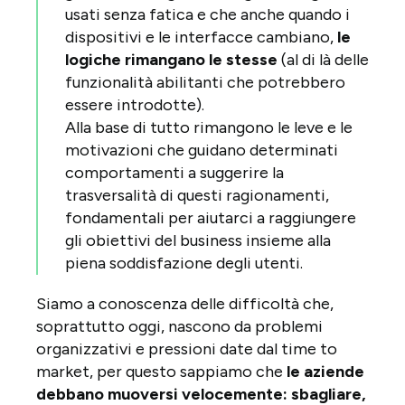
usati senza fatica e che anche quando i
dispositivi e le interfacce cambiano,
le
logiche rimangano le stesse
(al di là delle
funzionalità abilitanti che potrebbero
essere introdotte).
Alla base di tutto rimangono le leve e le
motivazioni che guidano determinati
comportamenti a suggerire la
trasversalità di questi ragionamenti,
fondamentali per aiutarci a raggiungere
gli obiettivi del business insieme alla
piena soddisfazione degli utenti.
Siamo a conoscenza delle difficoltà che,
soprattutto oggi, nascono da problemi
organizzativi e pressioni date dal time to
market, per questo sappiamo che
le aziende
debbano muoversi velocemente: sbagliare,