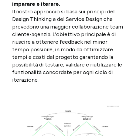
imparare e iterare.
Il nostro approccio si basa sui principi del
Design Thinking e del Service Design che
prevedono una maggior collaborazione team
cliente-agenzia. L'obiettivo principale è di
riuscire a ottenere feedback nel minor
tempo possibile, in modo da ottimizzare
tempi e costi del progetto garantendo la
possibilità di testare, validare e riutilizzare le
funzionalità concordate per ogni ciclo di
iterazione.