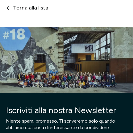
Torna alla lista
Iscriviti alla nostra Newsletter
Niente spam, promesso. Ti scriveremo solo quando
abbiamo qualcosa di interessante da condividere.