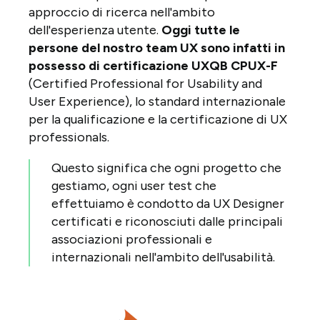
approccio di ricerca nell'ambito
dell'esperienza utente.
Oggi tutte le
persone del nostro team UX sono infatti in
possesso di certificazione UXQB CPUX-F
(Certified Professional for Usability and
User Experience), lo standard internazionale
per la qualificazione e la certificazione di UX
professionals.
Questo significa che ogni progetto che
gestiamo, ogni user test che
effettuiamo è condotto da UX Designer
certificati e riconosciuti dalle principali
associazioni professionali e
internazionali nell'ambito dell'usabilità.