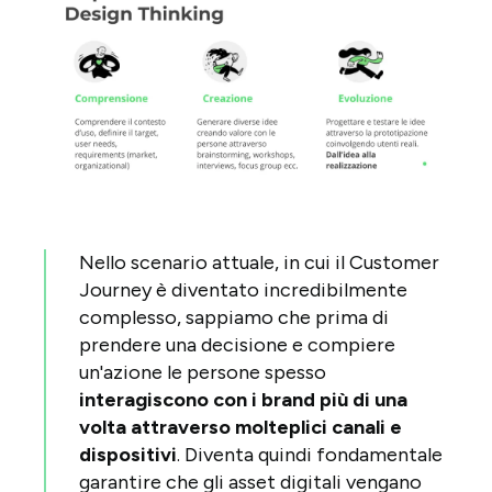
Nello scenario attuale, in cui il Customer
Journey è diventato incredibilmente
complesso, sappiamo che prima di
prendere una decisione e compiere
un'azione le persone spesso
interagiscono con i brand più di una
volta attraverso molteplici canali e
dispositivi
. Diventa quindi fondamentale
garantire che gli asset digitali vengano