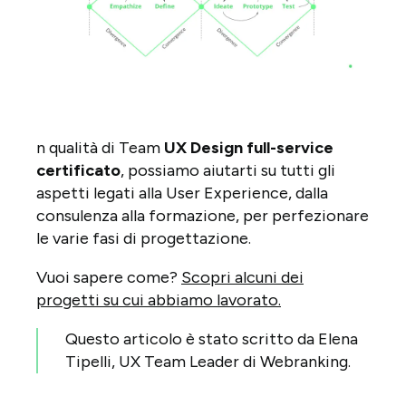
n qualità di Team
UX Design full-service
certificato
, possiamo aiutarti su tutti gli
aspetti legati alla User Experience, dalla
consulenza alla formazione, per perfezionare
le varie fasi di progettazione.
Vuoi sapere come?
Scopri alcuni dei
progetti su cui abbiamo lavorato.
Questo articolo è stato scritto da Elena
Tipelli, UX Team Leader di Webranking.