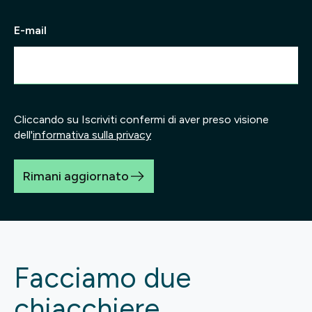
E-mail
Cliccando su Iscriviti confermi di aver preso visione
dell'
informativa sulla privacy
Rimani aggiornato
Facciamo due
chiacchiere