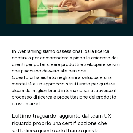
Progetti
Point of W
Careers
In Webranking siamo ossessionati dalla ricerca
Contatti
continua per comprendere a pieno le esigenze dei
clienti per poter creare prodotti e sviluppare servizi
che piacciano davvero alle persone.
Questo ci ha aiutato negli anni a sviluppare una
Italiano
mentalità e un approccio strutturato per guidare
alcuni dei migliori brand internazionali attraverso il
processo di ricerca e progettazione del prodotto
cross-market.
L'ultimo traguardo raggiunto dal team UX
riguarda proprio una certificazione che
sottolinea quanto adottiamo questo