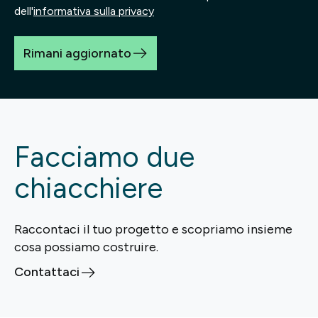
dell'
informativa sulla privacy
Rimani aggiornato
Facciamo due
chiacchiere
Raccontaci il tuo progetto e scopriamo insieme
cosa possiamo costruire.
Contattaci