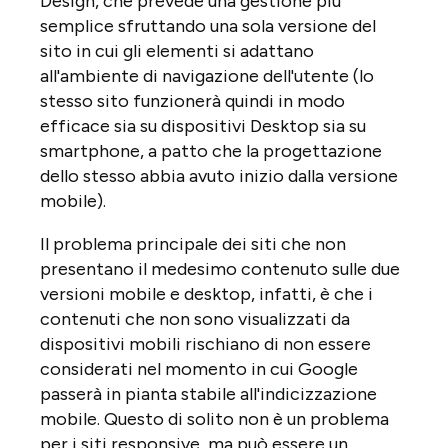
Design, che prevede una gestione più
semplice sfruttando una sola versione del
sito in cui gli elementi si adattano
all'ambiente di navigazione dell'utente (lo
stesso sito funzionerà quindi in modo
efficace sia su dispositivi Desktop sia su
smartphone, a patto che la progettazione
dello stesso abbia avuto inizio dalla versione
mobile).
Il problema principale dei siti che non
presentano il medesimo contenuto sulle due
versioni mobile e desktop, infatti, è che i
contenuti che non sono visualizzati da
dispositivi mobili rischiano di non essere
considerati nel momento in cui Google
passerà in pianta stabile all'indicizzazione
mobile. Questo di solito non è un problema
per i siti responsive, ma può essere un