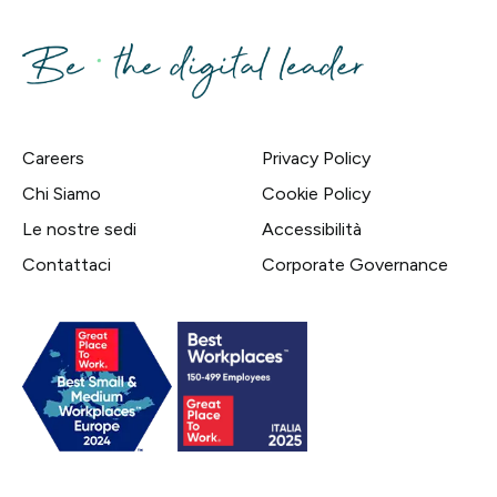
Careers
Privacy Policy
Chi Siamo
Cookie Policy
Le nostre sedi
Accessibilità
Contattaci
Corporate Governance