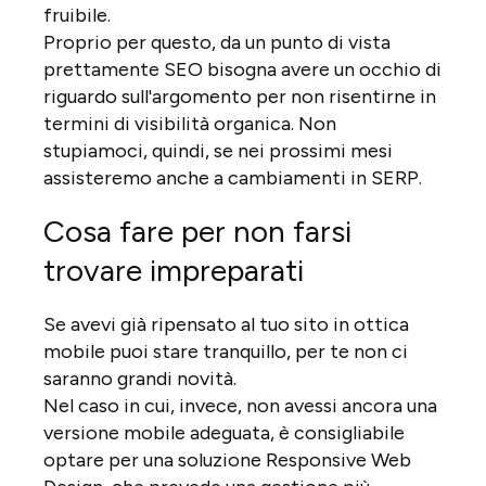
fruibile.
Proprio per questo, da un punto di vista
prettamente SEO bisogna avere un occhio di
riguardo sull'argomento per non risentirne in
termini di visibilità organica. Non
stupiamoci, quindi, se nei prossimi mesi
assisteremo anche a cambiamenti in SERP.
Cosa fare per non farsi
trovare impreparati
Se avevi già ripensato al tuo sito in ottica
mobile puoi stare tranquillo, per te non ci
saranno grandi novità.
Nel caso in cui, invece, non avessi ancora una
versione mobile adeguata, è consigliabile
optare per una soluzione Responsive Web