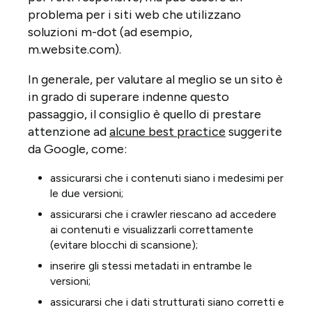
problema per i siti web che utilizzano
soluzioni m-dot (ad esempio,
m.website.com).
In generale, per valutare al meglio se un sito è
in grado di superare indenne questo
passaggio, il consiglio è quello di prestare
attenzione ad
alcune best practice
suggerite
da Google, come:
assicurarsi che i contenuti siano i medesimi per
le due versioni;
assicurarsi che i crawler riescano ad accedere
ai contenuti e visualizzarli correttamente
(evitare blocchi di scansione);
inserire gli stessi metadati in entrambe le
versioni;
assicurarsi che i dati strutturati siano corretti e