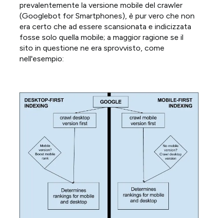
prevalentemente la versione mobile del crawler
(Googlebot for Smartphones), è pur vero che non
era certo che ad essere scansionata e indicizzata
fosse solo quella mobile; a maggior ragione se il
sito in questione ne era sprovvisto, come
nell'esempio: