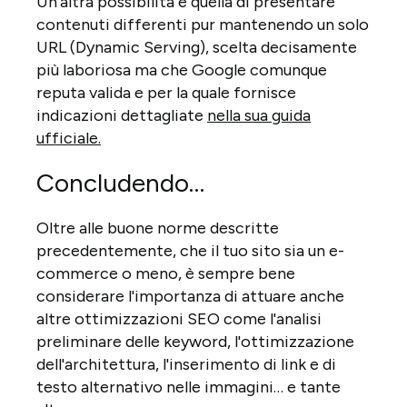
Un'altra possibilità è quella di presentare
contenuti differenti pur mantenendo un solo
URL (Dynamic Serving), scelta decisamente
più laboriosa ma che Google comunque
reputa valida e per la quale fornisce
indicazioni dettagliate
nella sua guida
ufficiale.
Concludendo…
Oltre alle buone norme descritte
precedentemente, che il tuo sito sia un e-
commerce o meno, è sempre bene
considerare l'importanza di attuare anche
altre ottimizzazioni SEO come l'analisi
preliminare delle keyword, l'ottimizzazione
dell'architettura, l'inserimento di link e di
testo alternativo nelle immagini… e tante