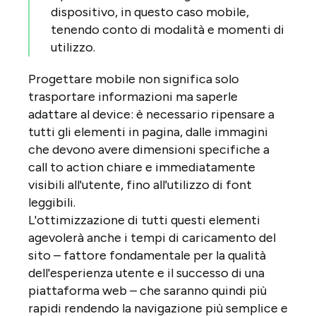
dispositivo, in questo caso mobile,
tenendo conto di modalità e momenti di
utilizzo.
Progettare mobile non significa solo
trasportare informazioni ma saperle
adattare al device: è necessario ripensare a
tutti gli elementi in pagina, dalle immagini
che devono avere dimensioni specifiche a
call to action chiare e immediatamente
visibili all'utente, fino all'utilizzo di font
leggibili.
L'ottimizzazione di tutti questi elementi
agevolerà anche i tempi di caricamento del
sito – fattore fondamentale per la qualità
dell'esperienza utente e il successo di una
piattaforma web – che saranno quindi più
rapidi rendendo la navigazione più semplice e