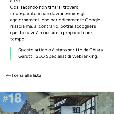
altre.
Così facendo non ti farai trovare
impreparato e non dovrai temere gli
aggiornamenti che periodicamente Google
rilascia ma, al contrario, potrai accogliere
queste novità e riuscire a prepararti per
tempo.
Questo articolo è stato scritto da Chiara
Garutti, SEO Specialist di Webranking.
Torna alla lista