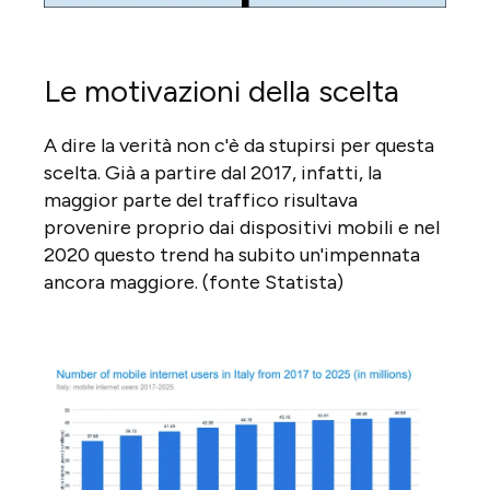
Le motivazioni della scelta
A dire la verità non c'è da stupirsi per questa
scelta. Già a partire dal 2017, infatti, la
maggior parte del traffico risultava
provenire proprio dai dispositivi mobili e nel
2020 questo trend ha subito un'impennata
ancora maggiore. (fonte Statista)