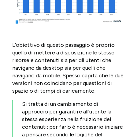
L'obiettivo di questo passaggio è proprio
quello di mettere a disposizione le stesse
risorse e contenuti sia per gli utenti che
navigano da desktop sia per quelli che
navigano da mobile. Spesso capita che le due
versioni non coincidano per questioni di
spazio o di tempi di caricamento.
Si tratta di un cambiamento di
approccio per garantire all'utente la
stessa esperienza nella fruizione dei
contenuti: per farlo è necessario iniziare
a pensare secondo le logiche del