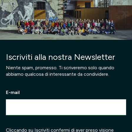
Iscriviti alla nostra Newsletter
Niente spam, promesso. Ti scriveremo solo quando
abbiamo qualcosa di interessante da condividere.
E-mail
Cliccando su Iscriviti confermi di aver preso visione