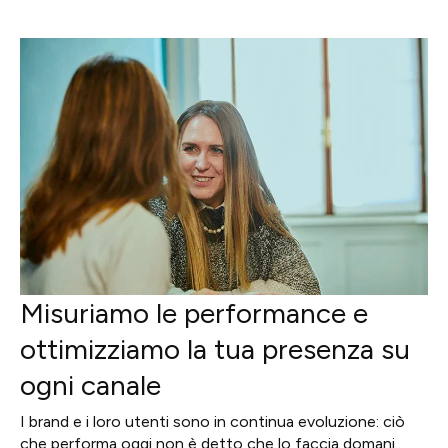
Misuriamo le performance e
ottimizziamo la tua presenza su
ogni canale
I brand e i loro utenti sono in continua evoluzione: ciò
che performa oggi non è detto che lo faccia domani.