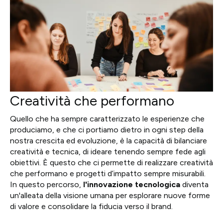
Creatività che performano
Quello che ha sempre caratterizzato le esperienze che
produciamo, e che ci portiamo dietro in ogni step della
nostra crescita ed evoluzione, è la capacità di bilanciare
creatività e tecnica, di ideare tenendo sempre fede agli
obiettivi. È questo che ci permette di realizzare creatività
che performano e progetti d’impatto sempre misurabili.
In questo percorso,
l'innovazione tecnologica
diventa
un'alleata della visione umana per esplorare nuove forme
di valore e consolidare la fiducia verso il brand.