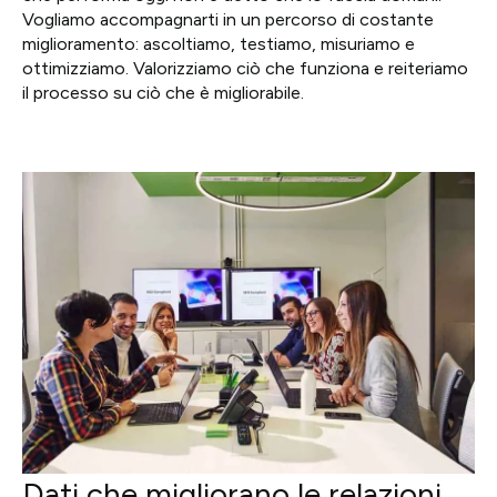
Vogliamo accompagnarti in un percorso di costante
miglioramento: ascoltiamo, testiamo, misuriamo e
ottimizziamo. Valorizziamo ciò che funziona e reiteriamo
il processo su ciò che è migliorabile.
Dati che migliorano le relazioni