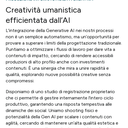
Creatività umanistica
efficientata dall’AI
L'integrazione della Generative AI nei nostri processi
non è un semplice automatismo, ma un’opportunità per
provare a superare i limiti della progettazione tradizionale.
Puntiamo a ottimizzare i flussi di lavoro per dare vita a
contenuti di impatto, cercando di rendere accessibili
produzioni di alto profilo anche con investimenti
contenuti. È una sinergia che mira a unire rapidità e
qualità, esplorando nuove possibilità creative senza
compromessi.
Disponiamo di uno studio di registrazione proprietario
che ci permette di gestire internamente l'intero ciclo
produttivo, garantendo una risposta tempestiva alle
dinamiche dei social. Uniamo shooting fisici e
potenzialità della Gen AI per scalare i contenuti con
agilità, cercando di mantenere un’alta qualità estetica e