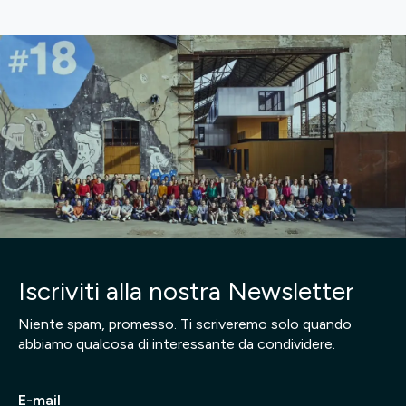
Iscriviti alla nostra Newsletter
Niente spam, promesso. Ti scriveremo solo quando
abbiamo qualcosa di interessante da condividere.
E-mail