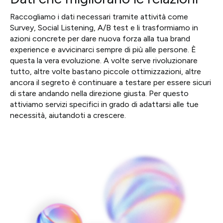
Raccogliamo i dati necessari tramite attività come
Survey, Social Listening, A/B test e li trasformiamo in
azioni concrete per dare nuova forza alla tua brand
experience e avvicinarci sempre di più alle persone. È
questa la vera evoluzione. A volte serve rivoluzionare
tutto, altre volte bastano piccole ottimizzazioni, altre
ancora il segreto è continuare a testare per essere sicuri
di stare andando nella direzione giusta. Per questo
attiviamo servizi specifici in grado di adattarsi alle tue
necessità, aiutandoti a crescere.