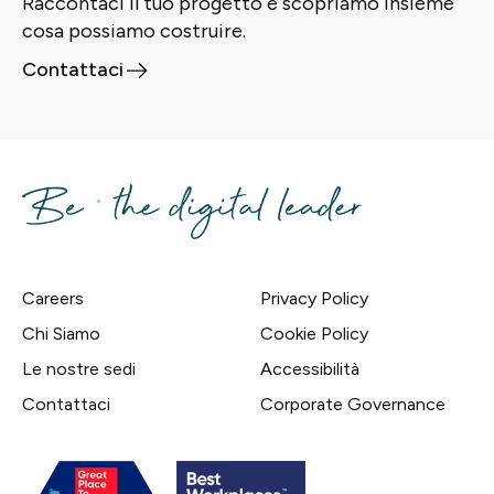
Raccontaci il tuo progetto e scopriamo insieme
cosa possiamo costruire.
Contattaci
Careers
Privacy Policy
Chi Siamo
Cookie Policy
Le nostre sedi
Accessibilità
Contattaci
Corporate Governance