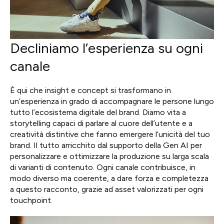
Decliniamo l’esperienza su ogni
canale
È qui che insight e concept si trasformano in
un’esperienza in grado di accompagnare le persone lungo
tutto l’ecosistema digitale del brand. Diamo vita a
storytelling capaci di parlare al cuore dell’utente e a
creatività distintive che fanno emergere l’unicità del tuo
brand. Il tutto arricchito dal supporto della Gen AI per
personalizzare e ottimizzare la produzione su larga scala
di varianti di contenuto. Ogni canale contribuisce, in
modo diverso ma coerente, a dare forza e completezza
a questo racconto, grazie ad asset valorizzati per ogni
touchpoint.