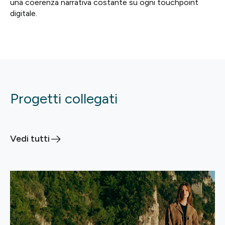
una coerenza narrativa costante su ogni touchpoint
digitale.
Progetti collegati
Vedi tutti