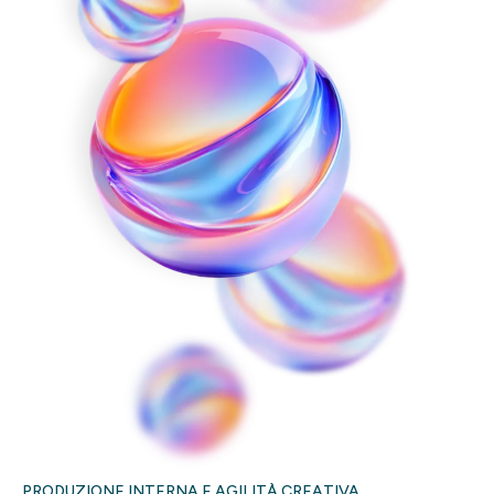
PRODUZIONE INTERNA E AGILITÀ CREATIVA